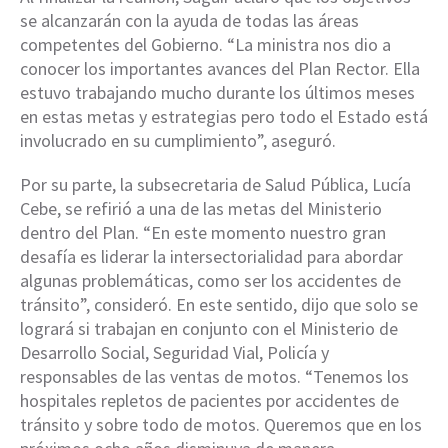
se alcanzarán con la ayuda de todas las áreas
competentes del Gobierno. “La ministra nos dio a
conocer los importantes avances del Plan Rector. Ella
estuvo trabajando mucho durante los últimos meses
en estas metas y estrategias pero todo el Estado está
involucrado en su cumplimiento”, aseguró.
Por su parte, la subsecretaria de Salud Pública, Lucía
Cebe, se refirió a una de las metas del Ministerio
dentro del Plan. “En este momento nuestro gran
desafía es liderar la intersectorialidad para abordar
algunas problemáticas, como ser los accidentes de
tránsito”, consideró. En este sentido, dijo que solo se
logrará si trabajan en conjunto con el Ministerio de
Desarrollo Social, Seguridad Vial, Policía y
responsables de las ventas de motos. “Tenemos los
hospitales repletos de pacientes por accidentes de
tránsito y sobre todo de motos. Queremos que en los