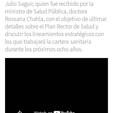
Julio Saguir, quien fue recibido por la
ministra de Salud Pública, doctora
Rossana Chahla, con el objetivo de ultimar
detalles sobre el Plan Rector de Salud y
discutir los lineamientos estratégicos con
los que trabajará la cartera sanitaria
durante los próximos ocho años.