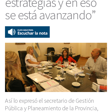
estrategias y en eso
se está avanzando”
Así lo expresó el secretario de Gestión
Pública y Planeamiento de la Provincia,