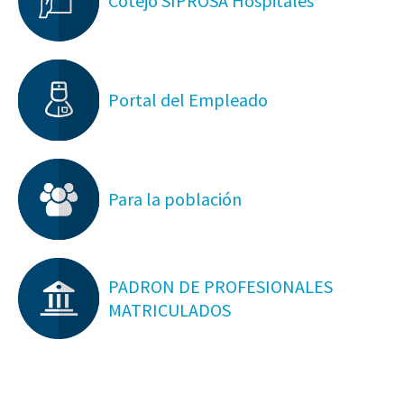
Cotejo SIPROSA Hospitales
Portal del Empleado
Para la población
PADRON DE PROFESIONALES
MATRICULADOS