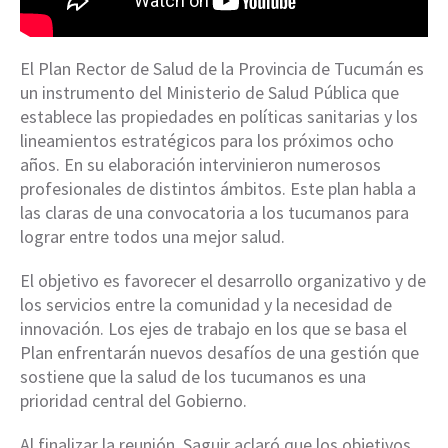
El Plan Rector de Salud de la Provincia de Tucumán es
un instrumento del Ministerio de Salud Pública que
establece las propiedades en políticas sanitarias y los
lineamientos estratégicos para los próximos ocho
años. En su elaboración intervinieron numerosos
profesionales de distintos ámbitos. Este plan habla a
las claras de una convocatoria a los tucumanos para
lograr entre todos una mejor salud.
El objetivo es favorecer el desarrollo organizativo y de
los servicios entre la comunidad y la necesidad de
innovación. Los ejes de trabajo en los que se basa el
Plan enfrentarán nuevos desafíos de una gestión que
sostiene que la salud de los tucumanos es una
prioridad central del Gobierno.
Al finalizar la reunión, Saguir aclaró que los objetivos