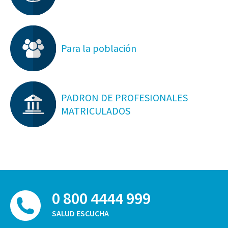
Para la población
PADRON DE PROFESIONALES
MATRICULADOS
0 800 4444 999
SALUD ESCUCHA