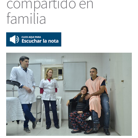
compartido en
familia