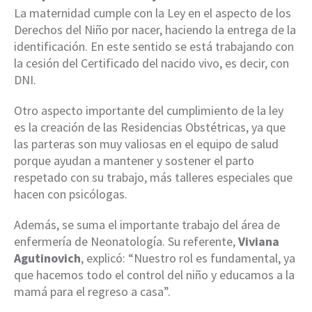
La maternidad cumple con la Ley en el aspecto de los
Derechos del Niño por nacer, haciendo la entrega de la
identificación. En este sentido se está trabajando con
la cesión del Certificado del nacido vivo, es decir, con
DNI.
Otro aspecto importante del cumplimiento de la ley
es la creación de las Residencias Obstétricas, ya que
las parteras son muy valiosas en el equipo de salud
porque ayudan a mantener y sostener el parto
respetado con su trabajo, más talleres especiales que
hacen con psicólogas.
Además, se suma el importante trabajo del área de
enfermería de Neonatología. Su referente,
Viviana
Agutinovich
, explicó: “Nuestro rol es fundamental, ya
que hacemos todo el control del niño y educamos a la
mamá para el regreso a casa”.