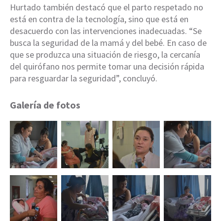
Hurtado también destacó que el parto respetado no
está en contra de la tecnología, sino que está en
desacuerdo con las intervenciones inadecuadas. “Se
busca la seguridad de la mamá y del bebé. En caso de
que se produzca una situación de riesgo, la cercanía
del quirófano nos permite tomar una decisión rápida
para resguardar la seguridad”, concluyó.
Galería de fotos