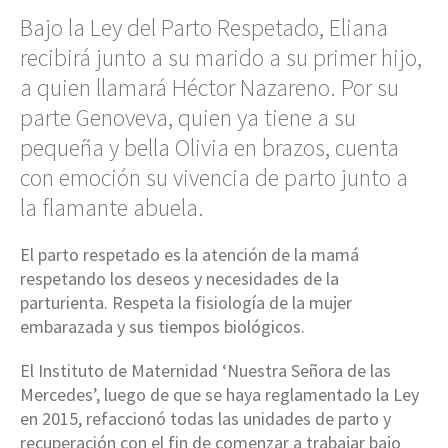
Bajo la Ley del Parto Respetado, Eliana
recibirá junto a su marido a su primer hijo,
a quien llamará Héctor Nazareno. Por su
parte Genoveva, quien ya tiene a su
pequeña y bella Olivia en brazos, cuenta
con emoción su vivencia de parto junto a
la flamante abuela.
El parto respetado es la atención de la mamá
respetando los deseos y necesidades de la
parturienta. Respeta la fisiología de la mujer
embarazada y sus tiempos biológicos.
El Instituto de Maternidad ‘Nuestra Señora de las
Mercedes’, luego de que se haya reglamentado la Ley
en 2015, refaccionó todas las unidades de parto y
recuperación con el fin de comenzar a trabajar bajo