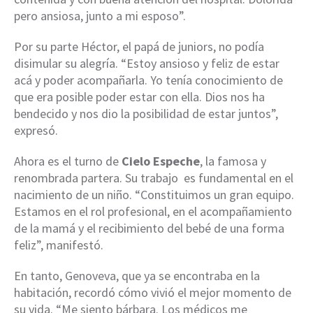
pero ansiosa, junto a mi esposo”.
Por su parte Héctor, el papá de juniors, no podía
disimular su alegría. “Estoy ansioso y feliz de estar
acá y poder acompañarla. Yo tenía conocimiento de
que era posible poder estar con ella. Dios nos ha
bendecido y nos dio la posibilidad de estar juntos”,
expresó.
Ahora es el turno de
Cielo Espeche
, la famosa y
renombrada partera. Su trabajo es fundamental en el
nacimiento de un niño. “Constituimos un gran equipo.
Estamos en el rol profesional, en el acompañamiento
de la mamá y el recibimiento del bebé de una forma
feliz”, manifestó.
En tanto, Genoveva, que ya se encontraba en la
habitación, recordó cómo vivió el mejor momento de
su vida. “Me siento bárbara. Los médicos me