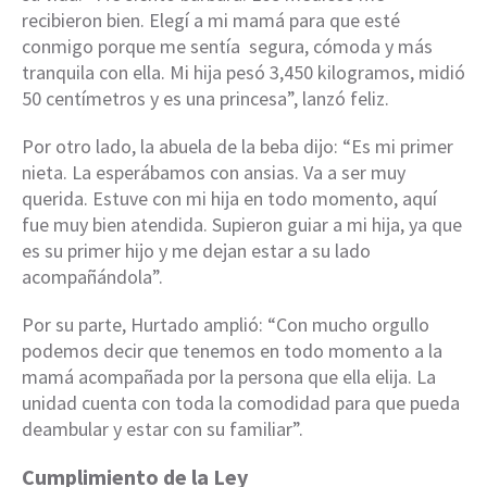
recibieron bien. Elegí a mi mamá para que esté
conmigo porque me sentía segura, cómoda y más
tranquila con ella. Mi hija pesó 3,450 kilogramos, midió
50 centímetros y es una princesa”, lanzó feliz.
Por otro lado, la abuela de la beba dijo: “Es mi primer
nieta. La esperábamos con ansias. Va a ser muy
querida. Estuve con mi hija en todo momento, aquí
fue muy bien atendida. Supieron guiar a mi hija, ya que
es su primer hijo y me dejan estar a su lado
acompañándola”.
Por su parte, Hurtado amplió: “Con mucho orgullo
podemos decir que tenemos en todo momento a la
mamá acompañada por la persona que ella elija. La
unidad cuenta con toda la comodidad para que pueda
deambular y estar con su familiar”.
Cumplimiento de la Ley