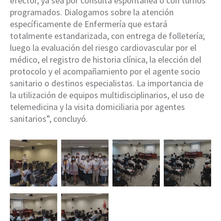
efector, ya sea por consulta espontánea o con turnos
programados. Dialogamos sobre la atención
específicamente de Enfermería que estará
totalmente estandarizada, con entrega de folletería;
luego la evaluación del riesgo cardiovascular por el
médico, el registro de historia clínica, la elección del
protocolo y el acompañamiento por el agente socio
sanitario o destinos especialistas. La importancia de
la utilización de equipos multidisciplinarios, el uso de
telemedicina y la visita domiciliaria por agentes
sanitarios”, concluyó.