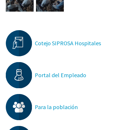
Cotejo SIPROSA Hospitales
Portal del Empleado
Para la población