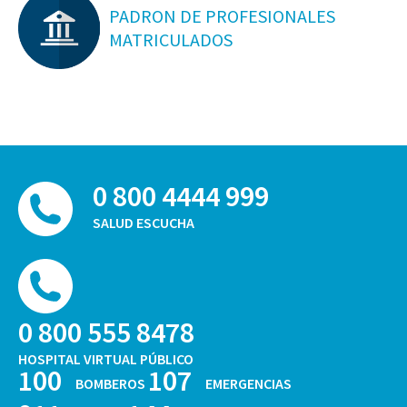
PADRON DE PROFESIONALES
MATRICULADOS
0 800 4444 999
SALUD ESCUCHA
0 800 555 8478
HOSPITAL VIRTUAL PÚBLICO
100
107
BOMBEROS
EMERGENCIAS