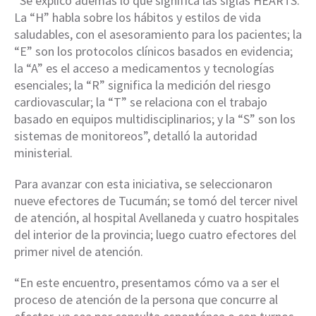
“Se explicó además lo que significa las siglas HEARTS.
La “H” habla sobre los hábitos y estilos de vida
saludables, con el asesoramiento para los pacientes; la
“E” son los protocolos clínicos basados en evidencia;
la “A” es el acceso a medicamentos y tecnologías
esenciales; la “R” significa la medición del riesgo
cardiovascular; la “T” se relaciona con el trabajo
basado en equipos multidisciplinarios; y la “S” son los
sistemas de monitoreos”, detalló la autoridad
ministerial.
Para avanzar con esta iniciativa, se seleccionaron
nueve efectores de Tucumán; se tomó del tercer nivel
de atención, al hospital Avellaneda y cuatro hospitales
del interior de la provincia; luego cuatro efectores del
primer nivel de atención.
“En este encuentro, presentamos cómo va a ser el
proceso de atención de la persona que concurre al