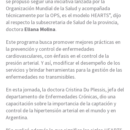
se propuso seguir una iniciativa lanzada por la
Organización Mundial de la Salud y acompañada
técnicamente por la OPS, es el modelo HEARTS”, dijo
al respecto la subsecretaria de Salud de la provincia,
doctora
Eliana Molina
.
Este programa busca promover mejores prácticas en
la prevención y control de enfermedades
cardiovasculares, con énfasis en el control de la
presión arterial. Y así, modificar el desempeño de los
servicios y brindar herramientas para la gestión de las
enfermedades no transmisibles.
En esta jornada, la doctora Cristina Du Plessis, jefa del
departamento de Enfermedades Crónicas, dio una
capacitación sobre la importancia de la captación y
control de la hipertensión arterial en el mundo y en
Argentina.