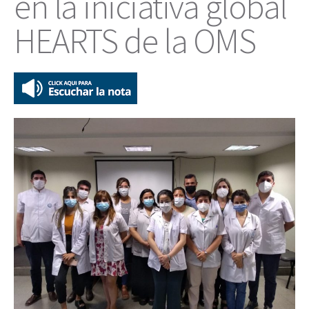
en la iniciativa global
HEARTS de la OMS