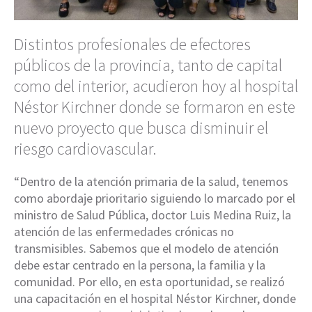
Distintos profesionales de efectores
públicos de la provincia, tanto de capital
como del interior, acudieron hoy al hospital
Néstor Kirchner donde se formaron en este
nuevo proyecto que busca disminuir el
riesgo cardiovascular.
“Dentro de la atención primaria de la salud, tenemos
como abordaje prioritario siguiendo lo marcado por el
ministro de Salud Pública, doctor Luis Medina Ruiz, la
atención de las enfermedades crónicas no
transmisibles. Sabemos que el modelo de atención
debe estar centrado en la persona, la familia y la
comunidad. Por ello, en esta oportunidad, se realizó
una capacitación en el hospital Néstor Kirchner, donde