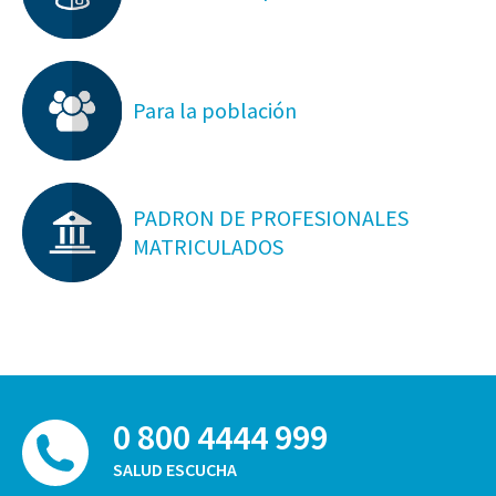
Para la población
PADRON DE PROFESIONALES
MATRICULADOS
0 800 4444 999
SALUD ESCUCHA