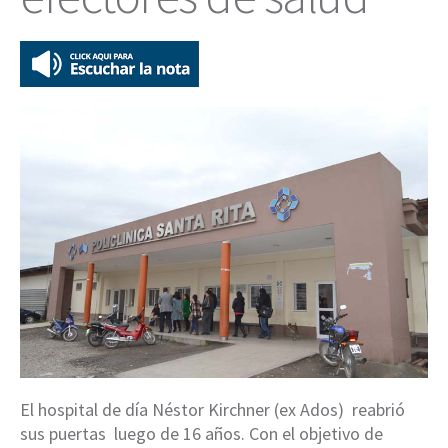
El hospital de día Néstor Kirchner (ex Ados) reabrió
sus puertas luego de 16 años. Con el objetivo de