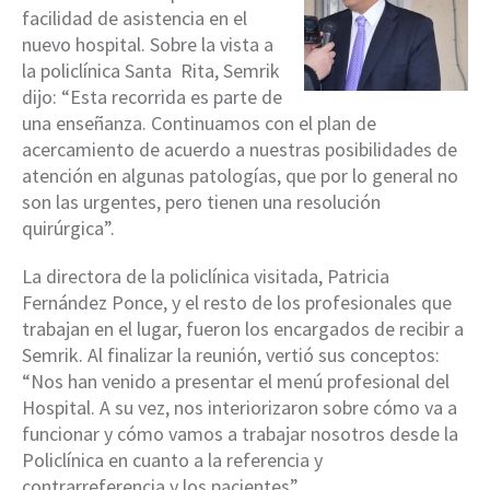
facilidad de asistencia en el
nuevo hospital. Sobre la vista a
la policlínica Santa Rita, Semrik
dijo: “Esta recorrida es parte de
una enseñanza. Continuamos con el plan de
acercamiento de acuerdo a nuestras posibilidades de
atención en algunas patologías, que por lo general no
son las urgentes, pero tienen una resolución
quirúrgica”.
La directora de la policlínica visitada, Patricia
Fernández Ponce, y el resto de los profesionales que
trabajan en el lugar, fueron los encargados de recibir a
Semrik. Al finalizar la reunión, vertió sus conceptos:
“Nos han venido a presentar el menú profesional del
Hospital. A su vez, nos interiorizaron sobre cómo va a
funcionar y cómo vamos a trabajar nosotros desde la
Policlínica en cuanto a la referencia y
contrarreferencia y los pacientes”.