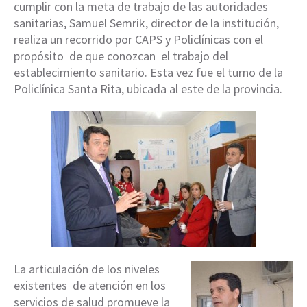
cumplir con la meta de trabajo de las autoridades
sanitarias, Samuel Semrik, director de la institución,
realiza un recorrido por CAPS y Policlínicas con el
propósito de que conozcan el trabajo del
establecimiento sanitario. Esta vez fue el turno de la
Policlínica Santa Rita, ubicada al este de la provincia.
La articulación de los niveles
existentes de atención en los
servicios de salud promueve la