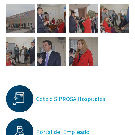
Cotejo SIPROSA Hospitales
Portal del Empleado