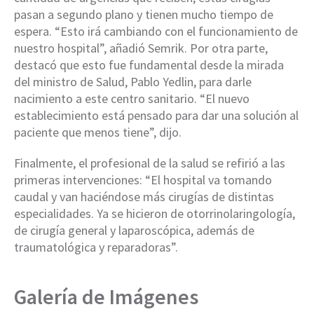
pasan a segundo plano y tienen mucho tiempo de
espera. “Esto irá cambiando con el funcionamiento de
nuestro hospital”, añadió Semrik. Por otra parte,
destacó que esto fue fundamental desde la mirada
del ministro de Salud, Pablo Yedlin, para darle
nacimiento a este centro sanitario. “El nuevo
establecimiento está pensado para dar una solución al
paciente que menos tiene”, dijo.
Finalmente, el profesional de la salud se refirió a las
primeras intervenciones: “El hospital va tomando
caudal y van haciéndose más cirugías de distintas
especialidades. Ya se hicieron de otorrinolaringología,
de cirugía general y laparoscópica, además de
traumatológica y reparadoras”.
Galería de Imágenes