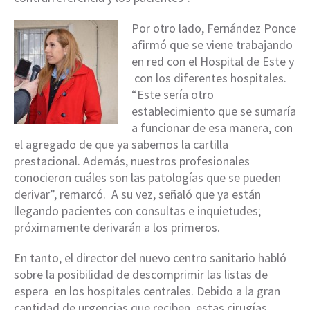
Por otro lado, Fernández Ponce
afirmó que se viene trabajando
en red con el Hospital de Este y
con los diferentes hospitales.
“Este sería otro
establecimiento que se sumaría
a funcionar de esa manera, con
el agregado de que ya sabemos la cartilla
prestacional. Además, nuestros profesionales
conocieron cuáles son las patologías que se pueden
derivar”, remarcó. A su vez, señaló que ya están
llegando pacientes con consultas e inquietudes;
próximamente derivarán a los primeros.
En tanto, el director del nuevo centro sanitario habló
sobre la posibilidad de descomprimir las listas de
espera en los hospitales centrales. Debido a la gran
cantidad de urgencias que reciben, estas cirugías