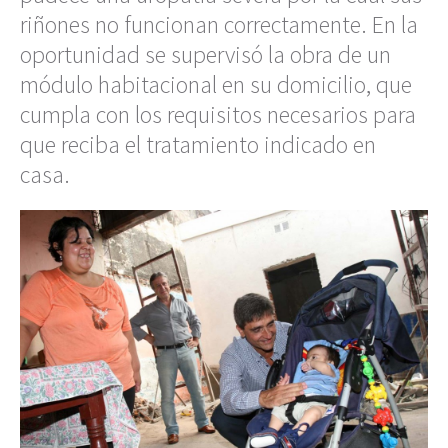
riñones no funcionan correctamente. En la
oportunidad se supervisó la obra de un
módulo habitacional en su domicilio, que
cumpla con los requisitos necesarios para
que reciba el tratamiento indicado en
casa.