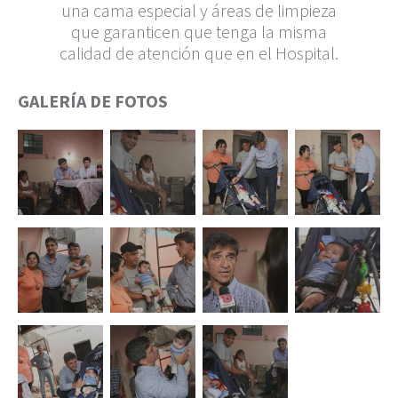
una cama especial y áreas de limpieza
que garanticen que tenga la misma
calidad de atención que en el Hospital.
GALERÍA DE FOTOS