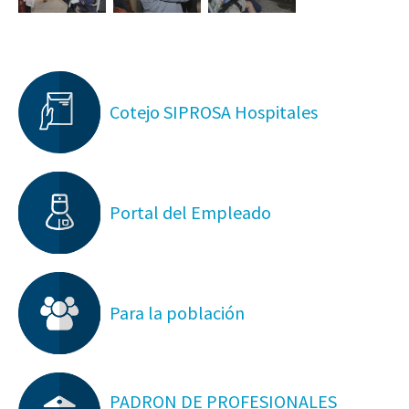
Cotejo SIPROSA Hospitales
Portal del Empleado
Para la población
PADRON DE PROFESIONALES