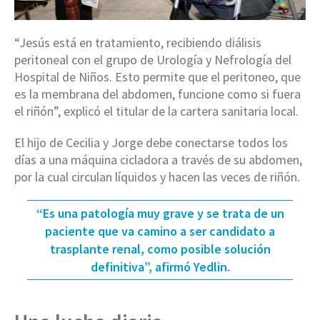
“Jesús está en tratamiento, recibiendo diálisis
peritoneal con el grupo de Urología y Nefrología del
Hospital de Niños. Esto permite que el peritoneo, que
es la membrana del abdomen, funcione como si fuera
el riñón”, explicó el titular de la cartera sanitaria local.
El hijo de Cecilia y Jorge debe conectarse todos los
días a una máquina cicladora a través de su abdomen,
por la cual circulan líquidos y hacen las veces de riñón.
“Es una patología muy grave y se trata de un
paciente que va camino a ser candidato a
trasplante renal, como posible solución
definitiva”, afirmó Yedlin.