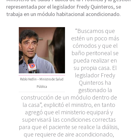
representada por el legislador Fredy Quinteros, se
trabaja en un módulo habitacional acondicionado.
“Buscamos que
estén un poco más
cómodos y que el
baño peritoneal se
pueda realizar en
su propia casa. El
legislador Fredy
Pablo Yedlin – Ministro de Salud
Quinteros ha
Pública
gestionado la
construcción de un módulo dentro de
la casa”, explicitó el ministro, en tanto
agregó que el ministerio equipará y
supervisará las condiciones correctas
para que el paciente se realice la diálisis,
que requiere de aire acondicionado,