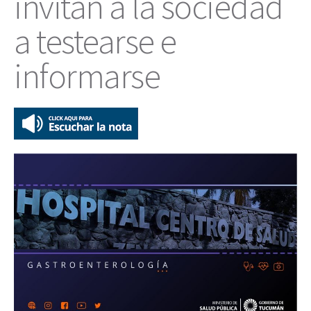
invitan a la sociedad
a testearse e
informarse