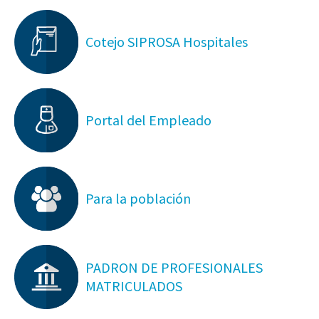
Cotejo SIPROSA Hospitales
Portal del Empleado
Para la población
PADRON DE PROFESIONALES
MATRICULADOS