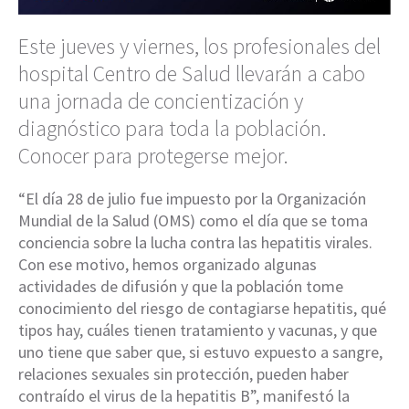
Este jueves y viernes, los profesionales del
hospital Centro de Salud llevarán a cabo
una jornada de concientización y
diagnóstico para toda la población.
Conocer para protegerse mejor.
“El día 28 de julio fue impuesto por la Organización
Mundial de la Salud (OMS) como el día que se toma
conciencia sobre la lucha contra las hepatitis virales.
Con ese motivo, hemos organizado algunas
actividades de difusión y que la población tome
conocimiento del riesgo de contagiarse hepatitis, qué
tipos hay, cuáles tienen tratamiento y vacunas, y que
uno tiene que saber que, si estuvo expuesto a sangre,
relaciones sexuales sin protección, pueden haber
contraído el virus de la hepatitis B”, manifestó la