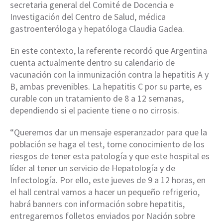
secretaria general del Comité de Docencia e
Investigación del Centro de Salud, médica
gastroenteróloga y hepatóloga Claudia Gadea.
En este contexto, la referente recordó que Argentina
cuenta actualmente dentro su calendario de
vacunación con la inmunización contra la hepatitis A y
B, ambas prevenibles. La hepatitis C por su parte, es
curable con un tratamiento de 8 a 12 semanas,
dependiendo si el paciente tiene o no cirrosis.
“Queremos dar un mensaje esperanzador para que la
población se haga el test, tome conocimiento de los
riesgos de tener esta patología y que este hospital es
líder al tener un servicio de Hepatología y de
Infectología. Por ello, este jueves de 9 a 12 horas, en
el hall central vamos a hacer un pequeño refrigerio,
habrá banners con información sobre hepatitis,
entregaremos folletos enviados por Nación sobre