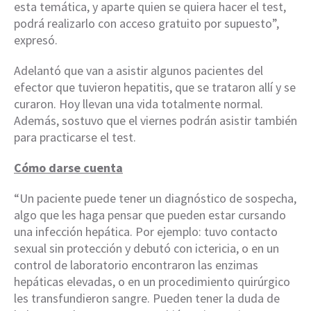
esta temática, y aparte quien se quiera hacer el test,
podrá realizarlo con acceso gratuito por supuesto”,
expresó.
Adelantó que van a asistir algunos pacientes del
efector que tuvieron hepatitis, que se trataron allí y se
curaron. Hoy llevan una vida totalmente normal.
Además, sostuvo que el viernes podrán asistir también
para practicarse el test.
Cómo darse cuenta
“Un paciente puede tener un diagnóstico de sospecha,
algo que les haga pensar que pueden estar cursando
una infección hepática. Por ejemplo: tuvo contacto
sexual sin protección y debutó con ictericia, o en un
control de laboratorio encontraron las enzimas
hepáticas elevadas, o en un procedimiento quirúrgico
les transfundieron sangre. Pueden tener la duda de