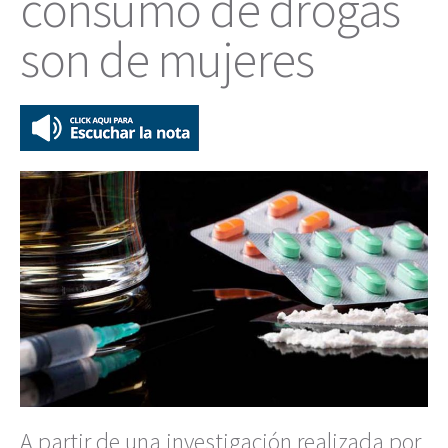
consumo de drogas
son de mujeres
A partir de una investigación realizada por