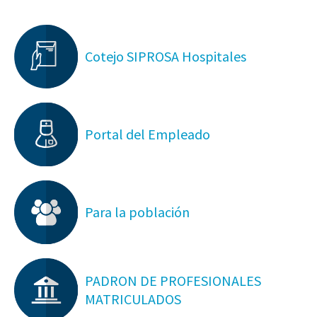
Cotejo SIPROSA Hospitales
Portal del Empleado
Para la población
PADRON DE PROFESIONALES
MATRICULADOS