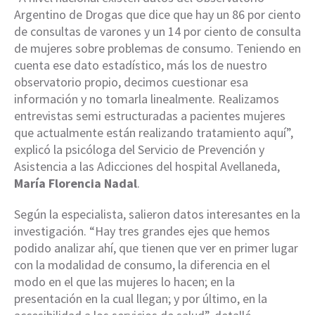
Argentino de Drogas que dice que hay un 86 por ciento
de consultas de varones y un 14 por ciento de consulta
de mujeres sobre problemas de consumo. Teniendo en
cuenta ese dato estadístico, más los de nuestro
observatorio propio, decimos cuestionar esa
información y no tomarla linealmente. Realizamos
entrevistas semi estructuradas a pacientes mujeres
que actualmente están realizando tratamiento aquí”,
explicó la psicóloga del Servicio de Prevención y
Asistencia a las Adicciones del hospital Avellaneda,
María Florencia Nadal
.
Según la especialista, salieron datos interesantes en la
investigación. “Hay tres grandes ejes que hemos
podido analizar ahí, que tienen que ver en primer lugar
con la modalidad de consumo, la diferencia en el
modo en el que las mujeres lo hacen; en la
presentación en la cual llegan; y por último, en la