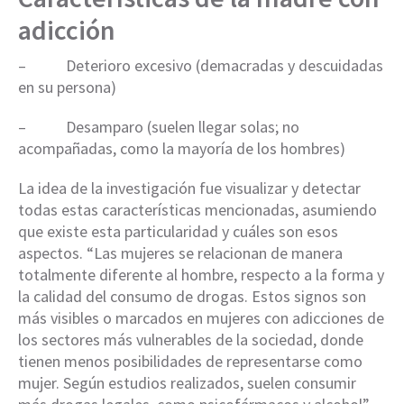
adicción
– Deterioro excesivo (demacradas y descuidadas
en su persona)
– Desamparo (suelen llegar solas; no
acompañadas, como la mayoría de los hombres)
La idea de la investigación fue visualizar y detectar
todas estas características mencionadas, asumiendo
que existe esta particularidad y cuáles son esos
aspectos. “Las mujeres se relacionan de manera
totalmente diferente al hombre, respecto a la forma y
la calidad del consumo de drogas. Estos signos son
más visibles o marcados en mujeres con adicciones de
los sectores más vulnerables de la sociedad, donde
tienen menos posibilidades de representarse como
mujer. Según estudios realizados, suelen consumir