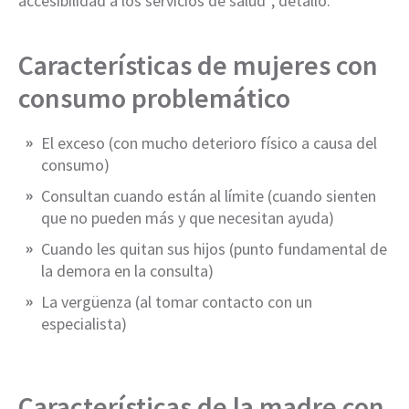
accesibilidad a los servicios de salud”, detalló.
Características de mujeres con
consumo problemático
El exceso (con mucho deterioro físico a causa del
consumo)
Consultan cuando están al límite (cuando sienten
que no pueden más y que necesitan ayuda)
Cuando les quitan sus hijos (punto fundamental de
la demora en la consulta)
La vergüenza (al tomar contacto con un
especialista)
Características de la madre con