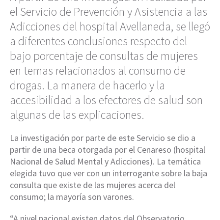
el Servicio de Prevención y Asistencia a las
Adicciones del hospital Avellaneda, se llegó
a diferentes conclusiones respecto del
bajo porcentaje de consultas de mujeres
en temas relacionados al consumo de
drogas. La manera de hacerlo y la
accesibilidad a los efectores de salud son
algunas de las explicaciones.
La investigación por parte de este Servicio se dio a
partir de una beca otorgada por el Cenareso (hospital
Nacional de Salud Mental y Adicciones). La temática
elegida tuvo que ver con un interrogante sobre la baja
consulta que existe de las mujeres acerca del
consumo; la mayoría son varones.
“A nivel nacional existen datos del Observatorio