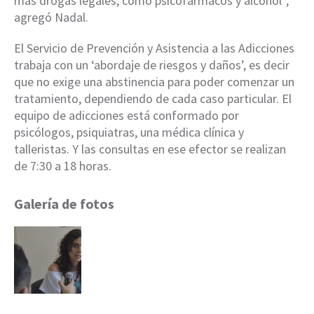
más drogas legales, como psicofármacos y alcohol”,
agregó Nadal.
El Servicio de Prevención y Asistencia a las Adicciones
trabaja con un ‘abordaje de riesgos y daños’, es decir
que no exige una abstinencia para poder comenzar un
tratamiento, dependiendo de cada caso particular. El
equipo de adicciones está conformado por
psicólogos, psiquiatras, una médica clínica y
talleristas. Y las consultas en ese efector se realizan
de 7:30 a 18 horas.
Galería de fotos