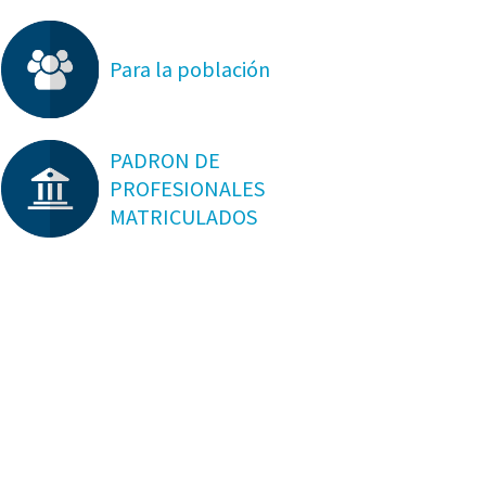
Para la población
PADRON DE
PROFESIONALES
MATRICULADOS