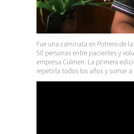
Fue una caminata en Potrero de la
50 personas entre pacientes y volu
empresa Culmen. La primera edició
repetirla todos los años y sumar 