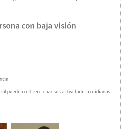
rsona con baja visión
ncia.
ral pueden redireccionar sus actividades cotidianas