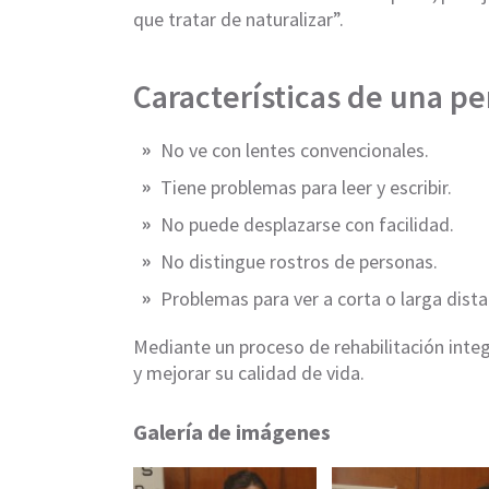
que tratar de naturalizar”.
Características de una pe
No ve con lentes convencionales.
Tiene problemas para leer y escribir.
No puede desplazarse con facilidad.
No distingue rostros de personas.
Problemas para ver a corta o larga dista
Mediante un proceso de rehabilitación integ
y mejorar su calidad de vida.
Galería de imágenes