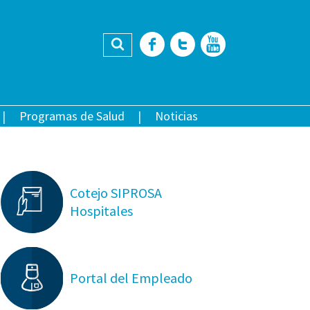
Buscar
Facebook
Twitter
YouTub
Programas de Salud
Noticias
Cotejo SIPROSA
Hospitales
Portal del Empleado