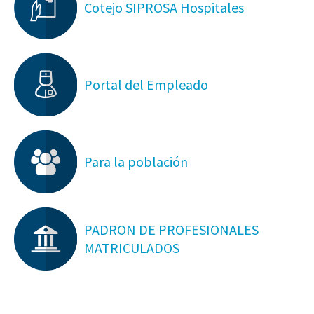
Cotejo SIPROSA Hospitales
Portal del Empleado
Para la población
PADRON DE PROFESIONALES
MATRICULADOS