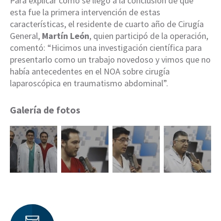
Para explicar cómo se llegó a la conclusión de que
esta fue la primera intervención de estas
características, el residente de cuarto año de Cirugía
General,
Martín León
, quien participó de la operación,
comentó: “Hicimos una investigación científica para
presentarlo como un trabajo novedoso y vimos que no
había antecedentes en el NOA sobre cirugía
laparoscópica en traumatismo abdominal”.
Galería de fotos