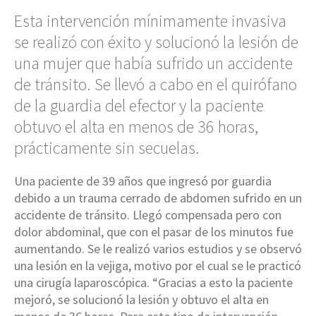
Esta intervención mínimamente invasiva
se realizó con éxito y solucionó la lesión de
una mujer que había sufrido un accidente
de tránsito. Se llevó a cabo en el quirófano
de la guardia del efector y la paciente
obtuvo el alta en menos de 36 horas,
prácticamente sin secuelas.
Una paciente de 39 años que ingresó por guardia
debido a un trauma cerrado de abdomen sufrido en un
accidente de tránsito. Llegó compensada pero con
dolor abdominal, que con el pasar de los minutos fue
aumentando. Se le realizó varios estudios y se observó
una lesión en la vejiga, motivo por el cual se le practicó
una cirugía laparoscópica. “Gracias a esto la paciente
mejoró, se solucionó la lesión y obtuvo el alta en