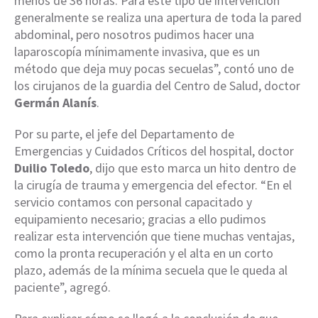
menos de 36 horas. Para este tipo de intervención
generalmente se realiza una apertura de toda la pared
abdominal, pero nosotros pudimos hacer una
laparoscopía mínimamente invasiva, que es un
método que deja muy pocas secuelas”, contó uno de
los cirujanos de la guardia del Centro de Salud, doctor
Germán Alanís
.
Por su parte, el jefe del Departamento de
Emergencias y Cuidados Críticos del hospital, doctor
Duilio Toledo
, dijo que esto marca un hito dentro de
la cirugía de trauma y emergencia del efector. “En el
servicio contamos con personal capacitado y
equipamiento necesario; gracias a ello pudimos
realizar esta intervención que tiene muchas ventajas,
como la pronta recuperación y el alta en un corto
plazo, además de la mínima secuela que le queda al
paciente”, agregó.