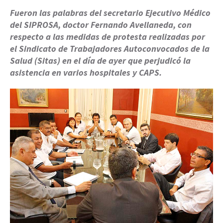
Fueron las palabras del secretario Ejecutivo Médico
del SIPROSA, doctor Fernando Avellaneda, con
respecto a las medidas de protesta realizadas por
el Sindicato de Trabajadores Autoconvocados de la
Salud (Sitas) en el día de ayer que perjudicó la
asistencia en varios hospitales y CAPS.