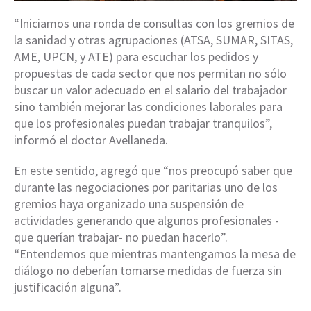
“Iniciamos una ronda de consultas con los gremios de
la sanidad y otras agrupaciones (ATSA, SUMAR, SITAS,
AME, UPCN, y ATE) para escuchar los pedidos y
propuestas de cada sector que nos permitan no sólo
buscar un valor adecuado en el salario del trabajador
sino también mejorar las condiciones laborales para
que los profesionales puedan trabajar tranquilos”,
informó el doctor Avellaneda.
En este sentido, agregó que “nos preocupó saber que
durante las negociaciones por paritarias uno de los
gremios haya organizado una suspensión de
actividades generando que algunos profesionales -
que querían trabajar- no puedan hacerlo”.
“Entendemos que mientras mantengamos la mesa de
diálogo no deberían tomarse medidas de fuerza sin
justificación alguna”.