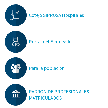
Cotejo SIPROSA Hospitales
Portal del Empleado
Para la población
PADRON DE PROFESIONALES
MATRICULADOS