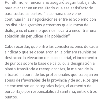
Por último, el funcionario aseguró seguir trabajando
para avanzar en un resultado que sea satisfactorio
para todas las partes: “la semana que viene
continuarán las negociaciones entre el Gobierno con
los distintos gremios y creemos que la mesa de
diálogo es el camino que nos llevará a encontrar una
solución sin perjudicar a la población”.
Cabe recordar, que entre las consideraciones de cada
sindicato que se debatieron en la primera reunión se
destacan: la elevación del piso salarial, el incremento
de puntos sobre la base de cálculo, la designación a
planta transitoria a reemplazantes, la mejora de la
situación laboral de los profesionales que trabajan en
zonas desfavorables de la provincia y de aquellos que
se encuentran en categorías bajas, el aumento del
porcentaje por responsabilidad sanitaria, entre otros
puntos.