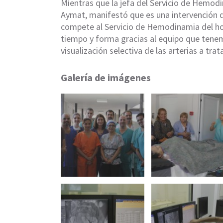
Mientras que la jefa del Servicio de Hemod
Aymat, manifestó que es una intervención qu
compete al Servicio de Hemodinamia del hos
tiempo y forma gracias al equipo que tenem
visualización selectiva de las arterias a trata
Galería de imágenes