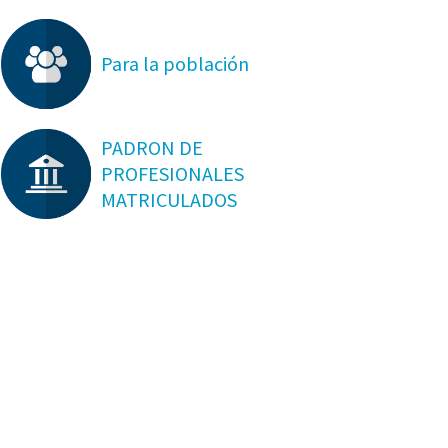
Para la población
PADRON DE
PROFESIONALES
MATRICULADOS