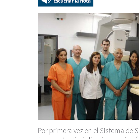
Por primera vez en el Sistema de S