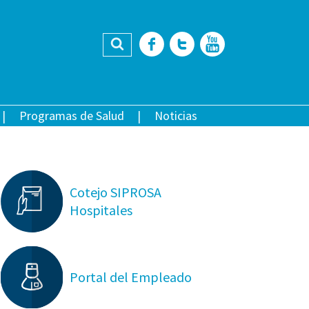
Buscar
Facebook
Twitter
YouTub
Programas de Salud
Noticias
Cotejo SIPROSA
Hospitales
Portal del Empleado