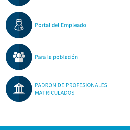
Portal del Empleado
Para la población
PADRON DE PROFESIONALES
MATRICULADOS