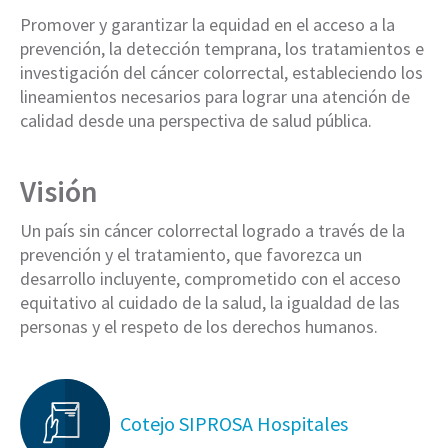
Promover y garantizar la equidad en el acceso a la
prevención, la detección temprana, los tratamientos e
investigación del cáncer colorrectal, estableciendo los
lineamientos necesarios para lograr una atención de
calidad desde una perspectiva de salud pública.
Visión
Un país sin cáncer colorrectal logrado a través de la
prevención y el tratamiento, que favorezca un
desarrollo incluyente, comprometido con el acceso
equitativo al cuidado de la salud, la igualdad de las
personas y el respeto de los derechos humanos.
Cotejo SIPROSA Hospitales