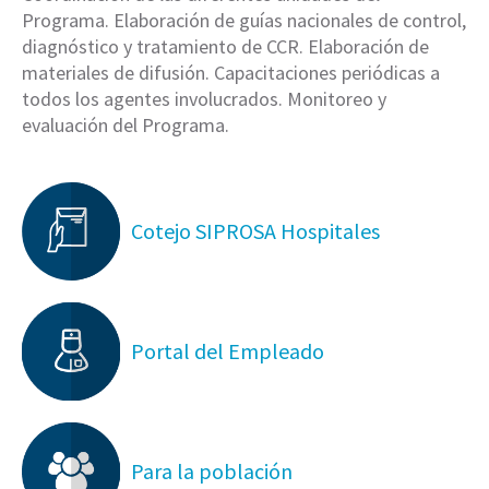
Programa. Elaboración de guías nacionales de control,
diagnóstico y tratamiento de CCR. Elaboración de
materiales de difusión. Capacitaciones periódicas a
todos los agentes involucrados. Monitoreo y
evaluación del Programa.
Cotejo SIPROSA Hospitales
Portal del Empleado
Para la población