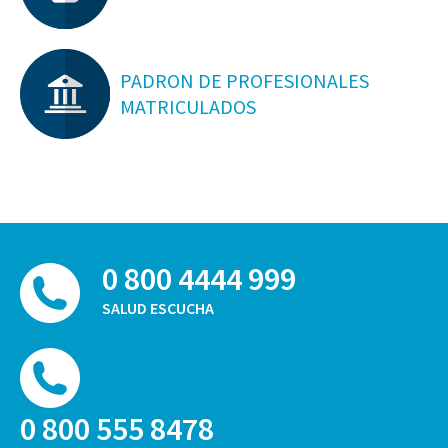
PADRON DE PROFESIONALES
MATRICULADOS
0 800 4444 999
SALUD ESCUCHA
0 800 555 8478