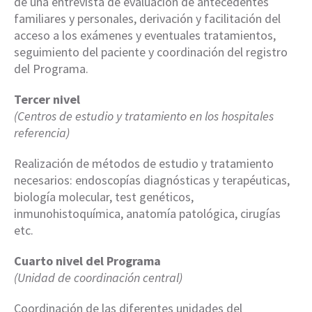
de una entrevista de evaluación de antecedentes
familiares y personales, derivación y facilitación del
acceso a los exámenes y eventuales tratamientos,
seguimiento del paciente y coordinación del registro
del Programa.
Tercer nivel
(Centros de estudio y tratamiento en los hospitales
referencia)
Realización de métodos de estudio y tratamiento
necesarios: endoscopías diagnósticas y terapéuticas,
biología molecular, test genéticos,
inmunohistoquímica, anatomía patológica, cirugías
etc.
Cuarto nivel del Programa
(Unidad de coordinación central)
Coordinación de las diferentes unidades del