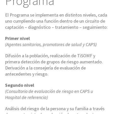
Programa
El Programa se implementa en distintos niveles, cada
uno cumpliendo una función dentro de un circuito de
captación – diagnóstico – tratamiento – seguimiento:
Primer nivel
(Agentes sanitarios, promotores de salud y CAPS)
Difusión a la población, realización de TiSOMF y
primera detección de grupos de riesgo aumentado.
Derivación a la consejería de evaluación de
antecedentes y riesgo.
Segundo nivel
(Consultorio de evaluación de riesgo en CAPS u
Hospital de referencia)
Análisis del riesgo de la persona y su familia a través