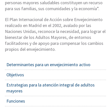
personas mayores saludables constituyen un recurso
para sus familias, sus comunidades y la economía”.
El Plan Internacional de Acción sobre Envejecimiento
realizado en Madrid en el 2002, avalado por las
Naciones Unidas, reconoce la necesidad, para lograr el
bienestar de los Adultos Mayores, de entornos
facilitadores y de apoyo para compensar los cambios
propios del envejecimiento.
Determinantes para un envejecimiento activo
Objetivos
Estrategias para la atención integral de adultos
mayores
Funciones