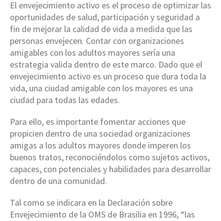
El envejecimiento activo es el proceso de optimizar las
oportunidades de salud, participación y seguridad a
fin de mejorar la calidad de vida a medida que las
personas envejecen. Contar con organizaciones
amigables con los adultos mayores sería una
estrategia valida dentro de este marco. Dado que el
envejecimiento activo es un proceso que dura toda la
vida, una ciudad amigable con los mayores es una
ciudad para todas las edades.
Para ello, es importante fomentar acciones que
propicien dentro de una sociedad organizaciones
amigas a los adultos mayores donde imperen los
buenos tratos, reconociéndolos como sujetos activos,
capaces, con potenciales y habilidades para desarrollar
dentro de una comunidad.
Tal como se indicara en la Declaración sobre
Envejecimiento de la OMS de Brasilia en 1996, “las