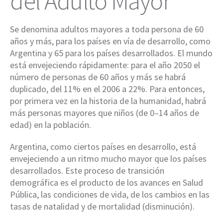
del Adulto Mayor
Se denomina adultos mayores a toda persona de 60
años y más, para los países en vía de desarrollo, como
Argentina y 65 para los países desarrollados. El mundo
está envejeciendo rápidamente: para el año 2050 el
número de personas de 60 años y más se habrá
duplicado, del 11% en el 2006 a 22%. Para entonces,
por primera vez en la historia de la humanidad, habrá
más personas mayores que niños (de 0–14 años de
edad) en la población.
Argentina, como ciertos países en desarrollo, está
envejeciendo a un ritmo mucho mayor que los países
desarrollados. Este proceso de transición
demográfica es el producto de los avances en Salud
Pública, las condiciones de vida, de los cambios en las
tasas de natalidad y de mortalidad (disminución).