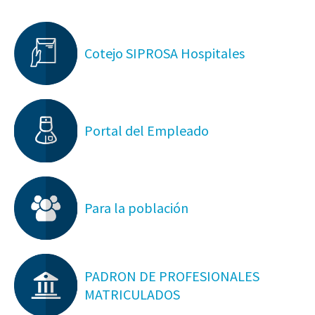
Cotejo SIPROSA Hospitales
Portal del Empleado
Para la población
PADRON DE PROFESIONALES
MATRICULADOS