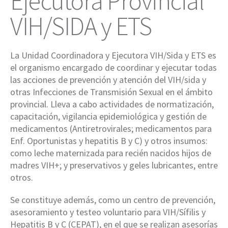
Ejecutora Provincial
VIH/SIDA y ETS
La Unidad Coordinadora y Ejecutora VIH/Sida y ETS es
el organismo encargado de coordinar y ejecutar todas
las acciones de prevención y atención del VIH/sida y
otras Infecciones de Transmisión Sexual en el ámbito
provincial. Lleva a cabo actividades de normatización,
capacitación, vigilancia epidemiológica y gestión de
medicamentos (Antiretrovirales; medicamentos para
Enf. Oportunistas y hepatitis B y C) y otros insumos:
como leche maternizada para recién nacidos hijos de
madres VIH+; y preservativos y geles lubricantes, entre
otros.
Se constituye además, como un centro de prevención,
asesoramiento y testeo voluntario para VIH/Sífilis y
Hepatitis B y C (CEPAT), en el que se realizan asesorías