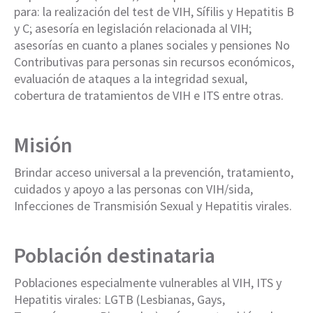
para: la realización del test de VIH, Sífilis y Hepatitis B
y C; asesoría en legislación relacionada al VIH;
asesorías en cuanto a planes sociales y pensiones No
Contributivas para personas sin recursos económicos,
evaluación de ataques a la integridad sexual,
cobertura de tratamientos de VIH e ITS entre otras.
Misión
Brindar acceso universal a la prevención, tratamiento,
cuidados y apoyo a las personas con VIH/sida,
Infecciones de Transmisión Sexual y Hepatitis virales.
Población destinataria
Poblaciones especialmente vulnerables al VIH, ITS y
Hepatitis virales: LGTB (Lesbianas, Gays,