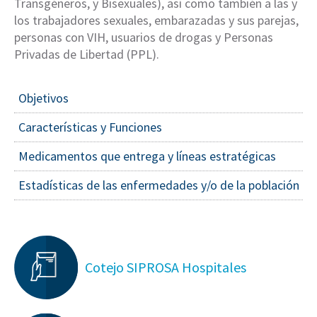
Transgéneros, y Bisexuales), así como también a las y
los trabajadores sexuales, embarazadas y sus parejas,
personas con VIH, usuarios de drogas y Personas
Privadas de Libertad (PPL).
Objetivos
Características y Funciones
Medicamentos que entrega y líneas estratégicas
Estadísticas de las enfermedades y/o de la población
Cotejo SIPROSA Hospitales