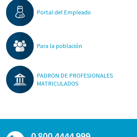
Portal del Empleado
Para la población
PADRON DE PROFESIONALES
MATRICULADOS
0 800 4444 999