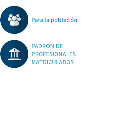
Para la población
PADRON DE
PROFESIONALES
MATRICULADOS