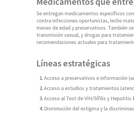
Medicamentos que entre
Se entregan medicamentos específicos cont
contra infecciones oportunistas, leche mat
meses de edad y preservativos. También s
transmisión sexual, y drogas para tratamien
recomendaciones actuales para tratamiento
Líneas estratégicas
Acceso a preservativos e información (a
Acceso a estudios y tratamientos (atenci
Acceso al Test de VIH/Sífilis y Hepatiti
Disminución del estigma y la discriminac