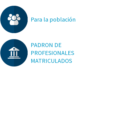
Para la población
PADRON DE
PROFESIONALES
MATRICULADOS