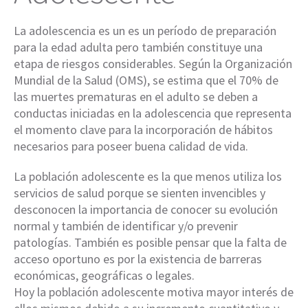
La adolescencia es un es un período de preparación
para la edad adulta pero también constituye una
etapa de riesgos considerables. Según la Organización
Mundial de la Salud (OMS), se estima que el 70% de
las muertes prematuras en el adulto se deben a
conductas iniciadas en la adolescencia que representa
el momento clave para la incorporación de hábitos
necesarios para poseer buena calidad de vida.
La población adolescente es la que menos utiliza los
servicios de salud porque se sienten invencibles y
desconocen la importancia de conocer su evolución
normal y también de identificar y/o prevenir
patologías. También es posible pensar que la falta de
acceso oportuno es por la existencia de barreras
económicas, geográficas o legales.
Hoy la población adolescente motiva mayor interés de