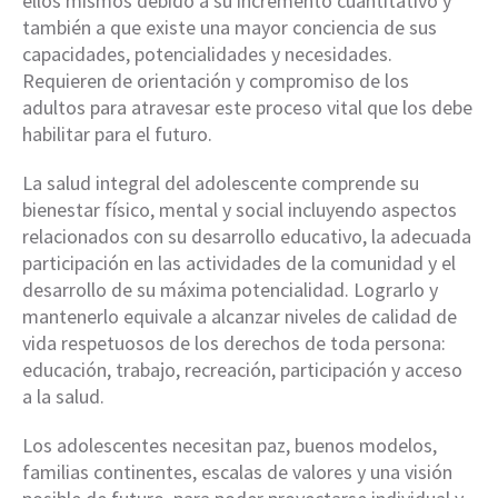
ellos mismos debido a su incremento cuantitativo y
también a que existe una mayor conciencia de sus
capacidades, potencialidades y necesidades.
Requieren de orientación y compromiso de los
adultos para atravesar este proceso vital que los debe
habilitar para el futuro.
La salud integral del adolescente comprende su
bienestar físico, mental y social incluyendo aspectos
relacionados con su desarrollo educativo, la adecuada
participación en las actividades de la comunidad y el
desarrollo de su máxima potencialidad. Lograrlo y
mantenerlo equivale a alcanzar niveles de calidad de
vida respetuosos de los derechos de toda persona:
educación, trabajo, recreación, participación y acceso
a la salud.
Los adolescentes necesitan paz, buenos modelos,
familias continentes, escalas de valores y una visión