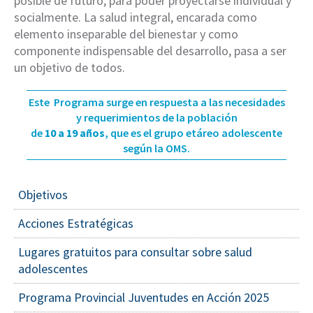
posible de futuro, para poder proyectarse individual y
socialmente. La salud integral, encarada como
elemento inseparable del bienestar y como
componente indispensable del desarrollo, pasa a ser
un objetivo de todos.
Este Programa surge en respuesta a las necesidades
y requerimientos de la población
de
10 a 19 años
, que es el grupo etáreo adolescente
según la OMS.
Objetivos
Acciones Estratégicas
Lugares gratuitos para consultar sobre salud
adolescentes
Programa Provincial Juventudes en Acción 2025