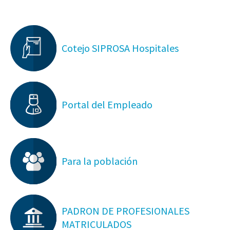
Cotejo SIPROSA Hospitales
Portal del Empleado
Para la población
PADRON DE PROFESIONALES
MATRICULADOS