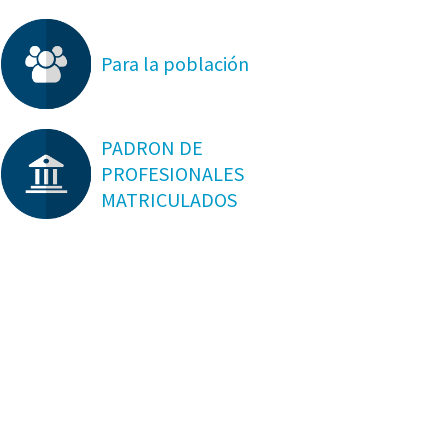
Para la población
PADRON DE
PROFESIONALES
MATRICULADOS