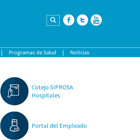
Buscar
Facebook
Twitter
YouTub
Programas de Salud
Noticias
Cotejo SIPROSA
Hospitales
Portal del Empleado