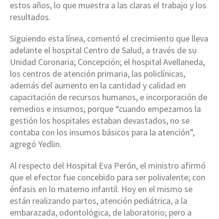
estos años, lo que muestra a las claras el trabajo y los
resultados.
Siguiendo esta línea, comentó el crecimiento que lleva
adelante el hospital Centro de Salud, a través de su
Unidad Coronaria; Concepción; el hospital Avellaneda,
los centros de atención primaria, las policlínicas,
además del aumento en la cantidad y calidad en
capacitación de recursos humanos, e incorporación de
remedios e insumos; porque “cuando empezamos la
gestión los hospitales estaban devastados, no se
contaba con los insumos básicos para la atención”,
agregó Yedlin.
Al respecto del Hospital Eva Perón, el ministro afirmó
que el efector fue concebido para ser polivalente; con
énfasis en lo materno infantil. Hoy en el mismo se
están realizando partos, atención pediátrica, a la
embarazada, odontológica, de laboratorio; pero a