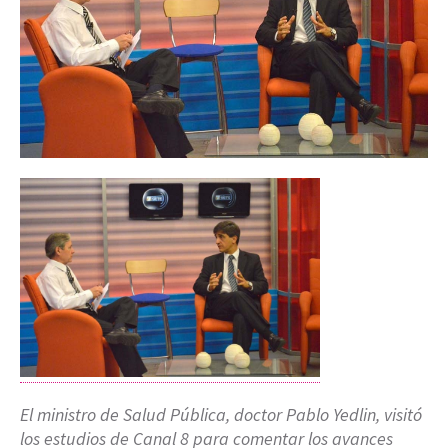
El ministro de Salud Pública, doctor Pablo Yedlin, visitó
los estudios de Canal 8 para comentar los avances