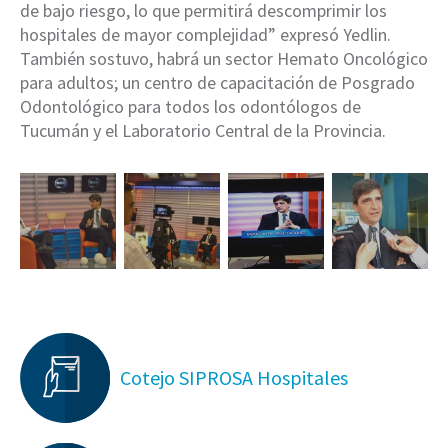
de bajo riesgo, lo que permitirá descomprimir los
hospitales de mayor complejidad” expresó Yedlin.
También sostuvo, habrá un sector Hemato Oncológico
para adultos; un centro de capacitación de Posgrado
Odontológico para todos los odontólogos de
Tucumán y el Laboratorio Central de la Provincia.
Cotejo SIPROSA Hospitales