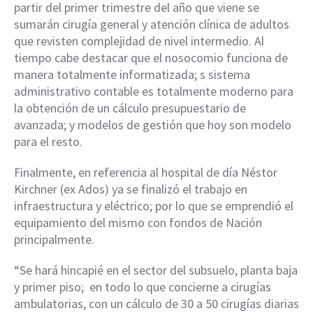
partir del primer trimestre del año que viene se
sumarán cirugía general y atención clínica de adultos
que revisten complejidad de nivel intermedio. Al
tiempo cabe destacar que el nosocomio funciona de
manera totalmente informatizada; s sistema
administrativo contable es totalmente moderno para
la obtención de un cálculo presupuestario de
avanzada; y modelos de gestión que hoy son modelo
para el resto.
Finalmente, en referencia al hospital de día Néstor
Kirchner (ex Ados) ya se finalizó el trabajo en
infraestructura y eléctrico; por lo que se emprendió el
equipamiento del mismo con fondos de Nación
principalmente.
“Se hará hincapié en el sector del subsuelo, planta baja
y primer piso; en todo lo que concierne a cirugías
ambulatorias, con un cálculo de 30 a 50 cirugías diarias