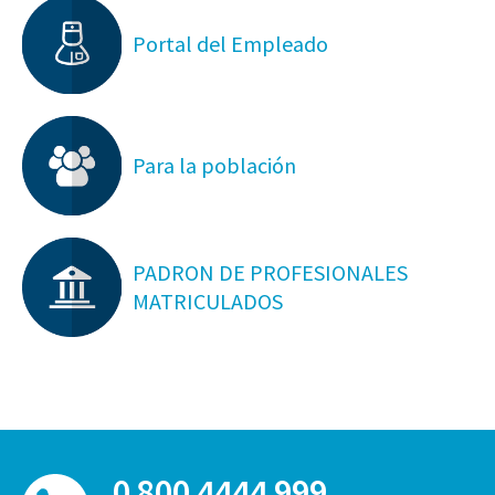
Portal del Empleado
Para la población
PADRON DE PROFESIONALES
MATRICULADOS
0 800 4444 999