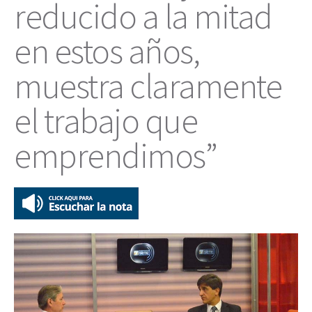
reducido a la mitad
en estos años,
muestra claramente
el trabajo que
emprendimos”