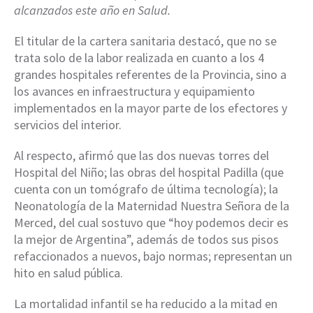
alcanzados este año en Salud.
El titular de la cartera sanitaria destacó, que no se
trata solo de la labor realizada en cuanto a los 4
grandes hospitales referentes de la Provincia, sino a
los avances en infraestructura y equipamiento
implementados en la mayor parte de los efectores y
servicios del interior.
Al respecto, afirmó que las dos nuevas torres del
Hospital del Niño; las obras del hospital Padilla (que
cuenta con un tomógrafo de última tecnología); la
Neonatología de la Maternidad Nuestra Señora de la
Merced, del cual sostuvo que “hoy podemos decir es
la mejor de Argentina”, además de todos sus pisos
refaccionados a nuevos, bajo normas; representan un
hito en salud pública.
La mortalidad infantil se ha reducido a la mitad en