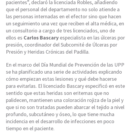
pacientes”, declaró la licenciada Robles, añadiendo
que el personal del departamento no solo atiende a
las personas internadas en el efector sino que hacen
un seguimiento una vez que reciben el alta médica, en
un consultorio a cargo de tres licenciados, uno de
ellos es
Carlos Bascary
especialista en las úlceras por
presión, coordinador del Subcomité de Úlceras por
Presión y Heridas Crónicas del Padilla.
En el marco del Día Mundial de Prevención de las UPP
se ha planificado una serie de actividades explicando
cómo empiezan estas lesiones y qué debe hacerse
para evitarlas. El licenciado Bascary especificó en este
sentido que estas heridas son eritemas que no
palidecen, mantienen una coloración rojiza de la piel y
que si no son tratadas pueden abarcar el tejido a nivel
profundo, subcutáneo y óseo, lo que tiene mucha
incidencia en el desarrollo de infecciones en poco
tiempo en el paciente.