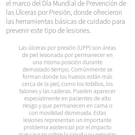
el marco del Día Mundial de Prevención de
las Úlceras por Presión, donde ofrecieron
las herramientas básicas de cuidado para
prevenir este tipo de lesiones.
Las úlceras por presión (UPP) son áreas
de piel lesionada por permanecer en
una misma posición durante
demasiado tiempo. Comúnmente se
forman donde los huesos están más
cerca de la piel, como los tobillos, los
talones y las caderas. Pueden aparecer
especialmente en pacientes de alto
riesgo y que permanecen en cama o
con movilidad disminuida. Estas
lesiones representan un importante
problema asistencial por el impacto
que causan sobre la salud y su perjuicio