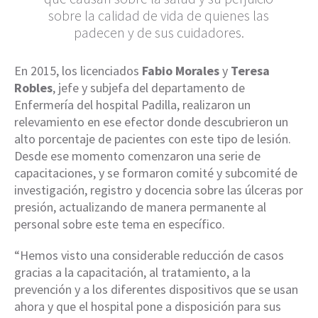
sobre la calidad de vida de quienes las
padecen y de sus cuidadores.
En 2015, los licenciados
Fabio Morales
y
Teresa
Robles
, jefe y subjefa del departamento de
Enfermería del hospital Padilla, realizaron un
relevamiento en ese efector donde descubrieron un
alto porcentaje de pacientes con este tipo de lesión.
Desde ese momento comenzaron una serie de
capacitaciones, y se formaron comité y subcomité de
investigación, registro y docencia sobre las úlceras por
presión, actualizando de manera permanente al
personal sobre este tema en específico.
“Hemos visto una considerable reducción de casos
gracias a la capacitación, al tratamiento, a la
prevención y a los diferentes dispositivos que se usan
ahora y que el hospital pone a disposición para sus