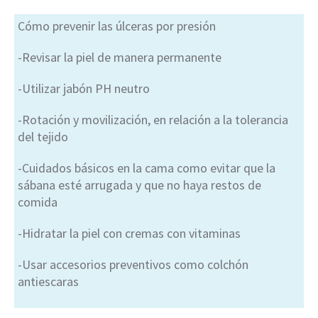
Cómo prevenir las úlceras por presión
-Revisar la piel de manera permanente
-Utilizar jabón PH neutro
-Rotación y movilización, en relación a la tolerancia
del tejido
-Cuidados básicos en la cama como evitar que la
sábana esté arrugada y que no haya restos de
comida
-Hidratar la piel con cremas con vitaminas
-Usar accesorios preventivos como colchón
antiescaras