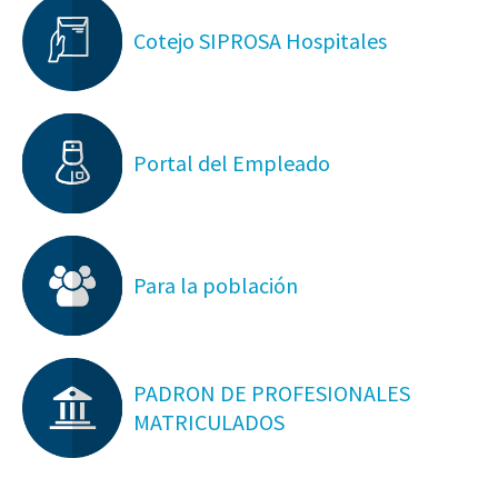
Cotejo SIPROSA Hospitales
Portal del Empleado
Para la población
PADRON DE PROFESIONALES
MATRICULADOS