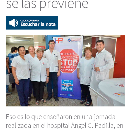
se las previene
Eso es lo que enseñaron en una jornada
realizada en el hospital Ángel C. Padilla, en