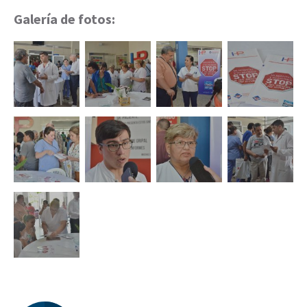
Galería de fotos: