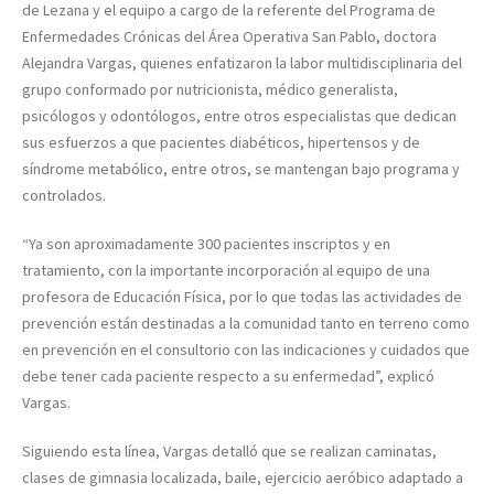
de Lezana y el equipo a cargo de la referente del Programa de
Enfermedades Crónicas del Área Operativa San Pablo, doctora
Alejandra Vargas, quienes enfatizaron la labor multidisciplinaria del
grupo conformado por nutricionista, médico generalista,
psicólogos y odontólogos, entre otros especialistas que dedican
sus esfuerzos a que pacientes diabéticos, hipertensos y de
síndrome metabólico, entre otros, se mantengan bajo programa y
controlados.
“Ya son aproximadamente 300 pacientes inscriptos y en
tratamiento, con la importante incorporación al equipo de una
profesora de Educación Física, por lo que todas las actividades de
prevención están destinadas a la comunidad tanto en terreno como
en prevención en el consultorio con las indicaciones y cuidados que
debe tener cada paciente respecto a su enfermedad”, explicó
Vargas.
Siguiendo esta línea, Vargas detalló que se realizan caminatas,
clases de gimnasia localizada, baile, ejercicio aeróbico adaptado a