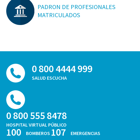
PADRON DE PROFESIONALES
MATRICULADOS
0 800 4444 999
SALUD ESCUCHA
0 800 555 8478
HOSPITAL VIRTUAL PÚBLICO
100
107
BOMBEROS
EMERGENCIAS