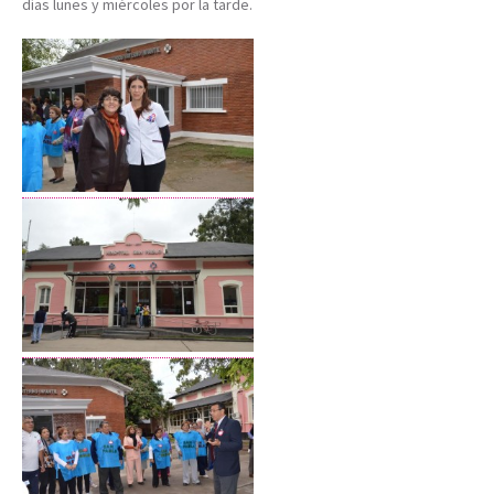
días lunes y miércoles por la tarde.