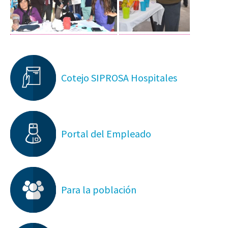
Cotejo SIPROSA Hospitales
Portal del Empleado
Para la población