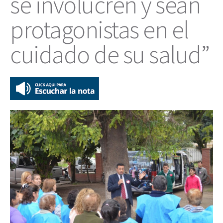
se involucren y sean
protagonistas en el
cuidado de su salud”