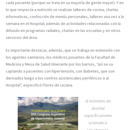
cada paciente (porque se trata en su mayoría de gente mayor). Y en
lo que respecta a nutrición se realizan talleres de cocina, charlas
informativas, confección de menús personales, talleres una vez a la
semana en el Hospital; además de actividades relacionadas con la
difusión en programas radiales, charlas en las escuelas y en otros
servicios del área.
Es importante destacar, además, que se trabaja en extensión con
los agentes sanitarios, los médicos pasantes de la Facultad de
Medicina y Mesa de Salud itinerante por los barrios, “así se va
captando a pacientes con hipertensión, con diabetes, que son
derivados luego a los centros asistenciales periféricos o al
Hospital”, especificó Flores de Lezana.
Al momento de
abordar
específicamente
la temática
Hipertensión