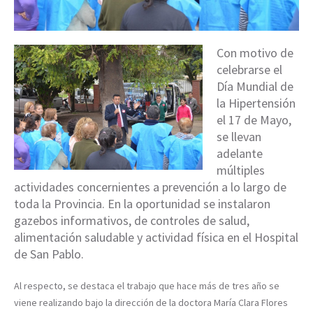
Con motivo de
celebrarse el
Día Mundial de
la Hipertensión
el 17 de Mayo,
se llevan
adelante
múltiples
actividades concernientes a prevención a lo largo de
toda la Provincia. En la oportunidad se instalaron
gazebos informativos, de controles de salud,
alimentación saludable y actividad física en el Hospital
de San Pablo.
Al respecto, se destaca el trabajo que hace más de tres año se
viene realizando bajo la dirección de la doctora María Clara Flores