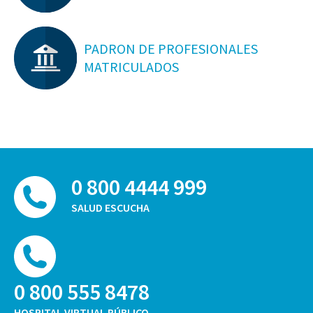
PADRON DE PROFESIONALES
MATRICULADOS
0 800 4444 999
SALUD ESCUCHA
0 800 555 8478
HOSPITAL VIRTUAL PÚBLICO