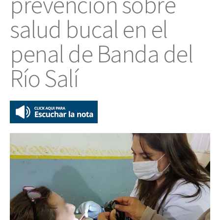
prevención sobre
salud bucal en el
penal de Banda del
Río Salí