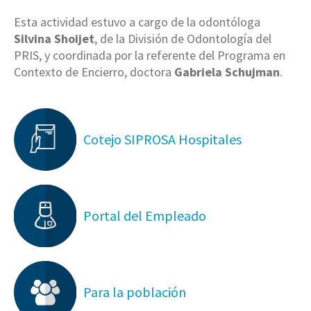
Esta actividad estuvo a cargo de la odontóloga
Silvina Shoijet
, de la División de Odontología del
PRIS, y coordinada por la referente del Programa en
Contexto de Encierro, doctora
Gabriela Schujman
.
Cotejo SIPROSA Hospitales
Portal del Empleado
Para la población