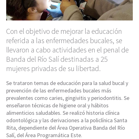
Con el objetivo de mejorar la educación
referida a las enfermedades bucales, se
llevaron a cabo actividades en el penal de
Banda del Río Salí destinadas a 25
mujeres privadas de su libertad.
Se trataron temas de educación para la salud bucal y
prevención de las enfermedades bucales más
prevalentes como caries, gingivitis y periodontitis. Se
enseñaron técnicas de higiene oral y hábitos
alimenticios saludables. Se realizó historia clínica
odontológica y las derivaciones a la policlínica Santa
Rita, dependiente del Área Operativa Banda del Río
Salí, del Área Programática Este.