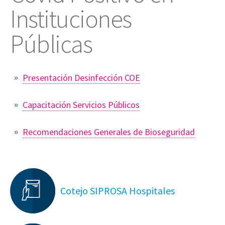
Instituciones
Públicas
Presentación Desinfección COE
Capacitación Servicios Públicos
Recomendaciones Generales de Bioseguridad
Cotejo SIPROSA Hospitales