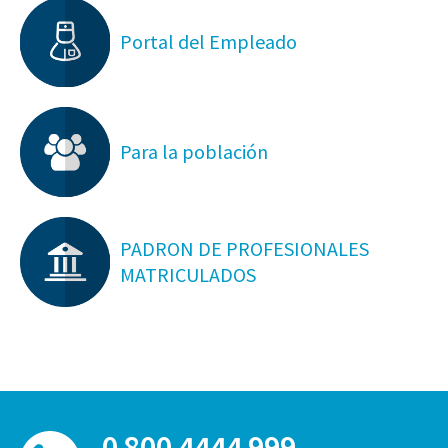
Portal del Empleado
Para la población
PADRON DE PROFESIONALES
MATRICULADOS
0 800 4444 999