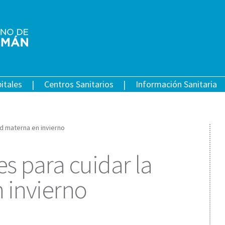
itales
Centros Sanitarios
Información Sanitaria
d materna en invierno
 para cuidar la
 invierno