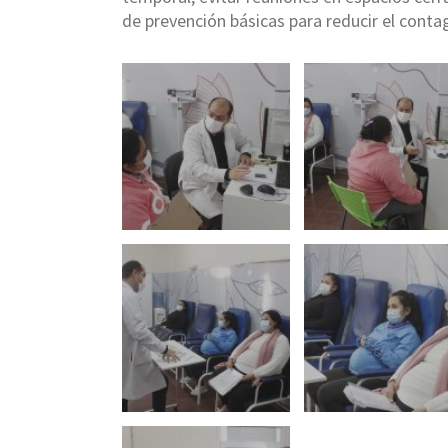
de prevención básicas para reducir el conta