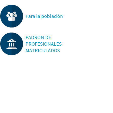
Para la población
PADRON DE
PROFESIONALES
MATRICULADOS