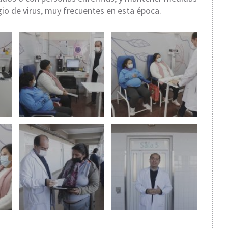
gio de virus, muy frecuentes en esta época.