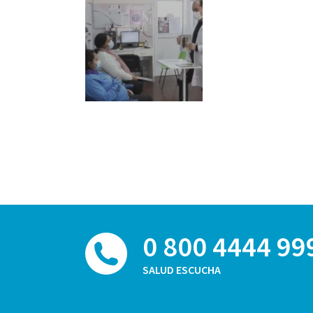
0 800 4444 99
SALUD ESCUCHA