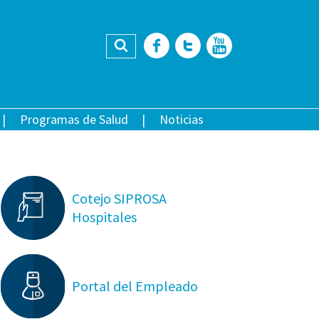
Buscar
Facebook
Twitter
YouTub
Programas de Salud
Noticias
Cotejo SIPROSA
Hospitales
Portal del Empleado