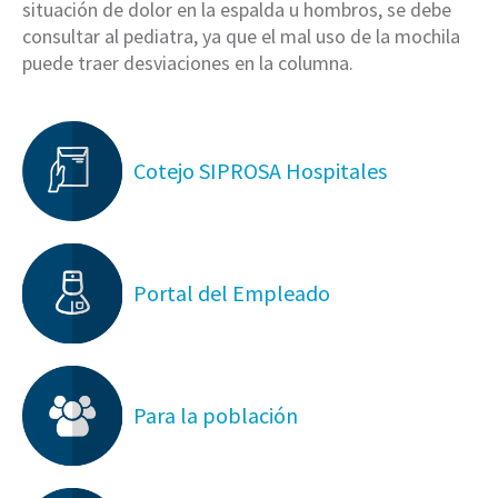
situación de dolor en la espalda u hombros, se debe
consultar al pediatra, ya que el mal uso de la mochila
puede traer desviaciones en la columna.
Cotejo SIPROSA Hospitales
Portal del Empleado
Para la población