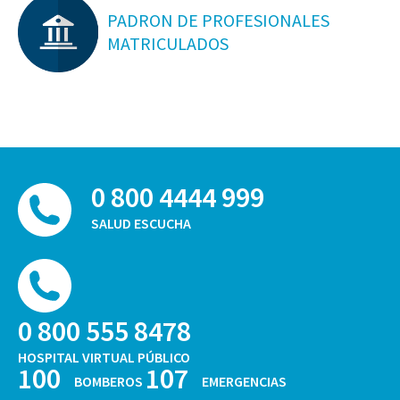
PADRON DE PROFESIONALES
MATRICULADOS
0 800 4444 999
SALUD ESCUCHA
0 800 555 8478
HOSPITAL VIRTUAL PÚBLICO
100
107
BOMBEROS
EMERGENCIAS