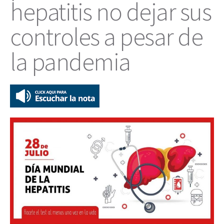
hepatitis no dejar sus
controles a pesar de
la pandemia