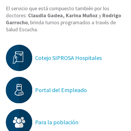
El servicio que está compuesto también por los
doctores:
Claudia Gadea, Karina Muñoz
y
Rodrigo
Garrocho
, brinda turnos programados a través de
Salud Escucha.
Cotejo SIPROSA Hospitales
Portal del Empleado
Para la población