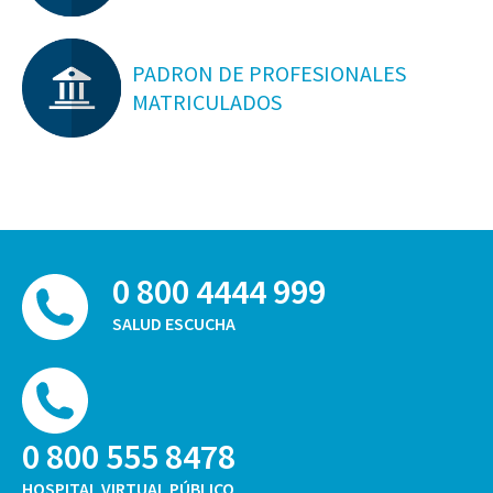
PADRON DE PROFESIONALES
MATRICULADOS
0 800 4444 999
SALUD ESCUCHA
0 800 555 8478
HOSPITAL VIRTUAL PÚBLICO