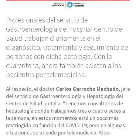
Profesionales del servicio de
Gastroenterología del hospital Centro de
Salud trabajan diariamente en el
diagnóstico, tratamiento y seguimiento de
personas con dicha patología. Con la
cuarentena, ahora también asisten a los
pacientes por telemedicina.
Al respecto, el doctor
Carlos Garrocho Machado
, jefe
del servicio de Gastroenterología y Hepatología del
Centro de Salud, detalla: “Tenemos consultorios de
hepatología donde trabajamos tres o cuatro veces a
la semana, en estos momentos está un poco más
restringido en función del COVID-19; pero en algunas
situaciones se atiende por telemedicina. Al ser