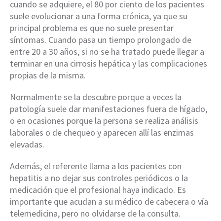
cuando se adquiere, el 80 por ciento de los pacientes
suele evolucionar a una forma crónica, ya que su
principal problema es que no suele presentar
síntomas. Cuando pasa un tiempo prolongado de
entre 20 a 30 años, si no se ha tratado puede llegar a
terminar en una cirrosis hepática y las complicaciones
propias de la misma.
Normalmente se la descubre porque a veces la
patología suele dar manifestaciones fuera de hígado,
o en ocasiones porque la persona se realiza análisis
laborales o de chequeo y aparecen allí las enzimas
elevadas.
Además, el referente llama a los pacientes con
hepatitis a no dejar sus controles periódicos o la
medicación que el profesional haya indicado. Es
importante que acudan a su médico de cabecera o vía
telemedicina, pero no olvidarse de la consulta.