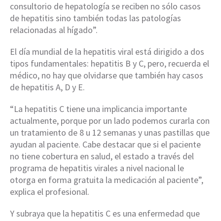
consultorio de hepatología se reciben no sólo casos
de hepatitis sino también todas las patologías
relacionadas al hígado”.
El día mundial de la hepatitis viral está dirigido a dos
tipos fundamentales: hepatitis B y C, pero, recuerda el
médico, no hay que olvidarse que también hay casos
de hepatitis A, D y E.
“La hepatitis C tiene una implicancia importante
actualmente, porque por un lado podemos curarla con
un tratamiento de 8 u 12 semanas y unas pastillas que
ayudan al paciente. Cabe destacar que si el paciente
no tiene cobertura en salud, el estado a través del
programa de hepatitis virales a nivel nacional le
otorga en forma gratuita la medicación al paciente”,
explica el profesional.
Y subraya que la hepatitis C es una enfermedad que