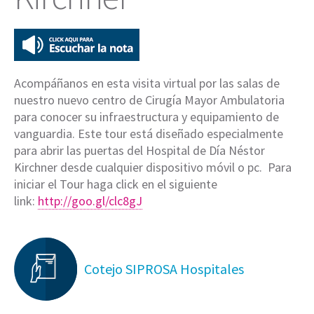
Acompáñanos en esta visita virtual por las salas de
nuestro nuevo centro de Cirugía Mayor Ambulatoria
para conocer su infraestructura y equipamiento de
vanguardia. Este tour está diseñado especialmente
para abrir las puertas del Hospital de Día Néstor
Kirchner desde cualquier dispositivo móvil o pc. Para
iniciar el Tour haga click en el siguiente
link:
http://goo.gl/clc8gJ
Cotejo SIPROSA Hospitales