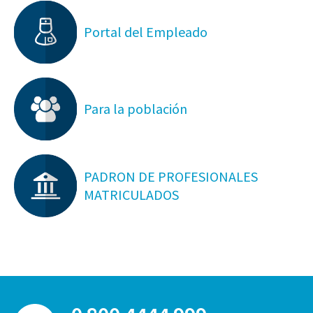
Portal del Empleado
Para la población
PADRON DE PROFESIONALES
MATRICULADOS