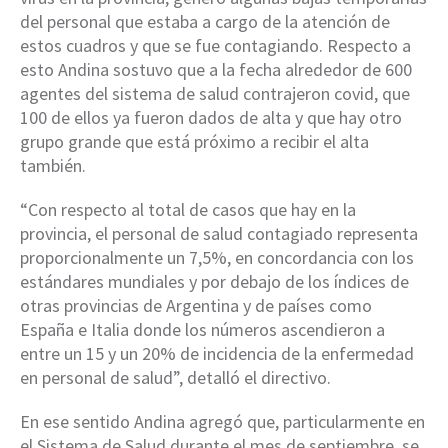
del personal que estaba a cargo de la atención de
estos cuadros y que se fue contagiando. Respecto a
esto Andina sostuvo que a la fecha alrededor de 600
agentes del sistema de salud contrajeron covid, que
100 de ellos ya fueron dados de alta y que hay otro
grupo grande que está próximo a recibir el alta
también.
“Con respecto al total de casos que hay en la
provincia, el personal de salud contagiado representa
proporcionalmente un 7,5%, en concordancia con los
estándares mundiales y por debajo de los índices de
otras provincias de Argentina y de países como
España e Italia donde los números ascendieron a
entre un 15 y un 20% de incidencia de la enfermedad
en personal de salud”, detalló el directivo.
En ese sentido Andina agregó que, particularmente en
el Sistema de Salud durante el mes de septiembre, se