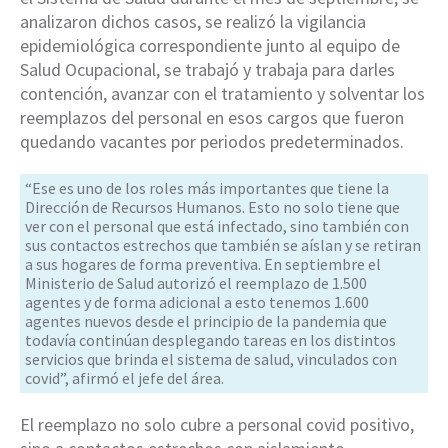
analizaron dichos casos, se realizó la vigilancia
epidemiológica correspondiente junto al equipo de
Salud Ocupacional, se trabajó y trabaja para darles
contención, avanzar con el tratamiento y solventar los
reemplazos del personal en esos cargos que fueron
quedando vacantes por periodos predeterminados.
“Ese es uno de los roles más importantes que tiene la
Dirección de Recursos Humanos. Esto no solo tiene que
ver con el personal que está infectado, sino también con
sus contactos estrechos que también se aíslan y se retiran
a sus hogares de forma preventiva. En septiembre el
Ministerio de Salud autorizó el reemplazo de 1.500
agentes y de forma adicional a esto tenemos 1.600
agentes nuevos desde el principio de la pandemia que
todavía continúan desplegando tareas en los distintos
servicios que brinda el sistema de salud, vinculados con
covid”, afirmó el jefe del área.
El reemplazo no solo cubre a personal covid positivo,