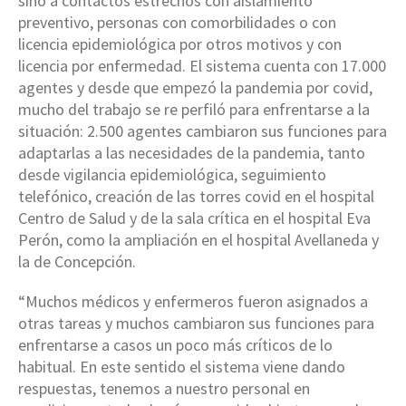
sino a contactos estrechos con aislamiento
preventivo, personas con comorbilidades o con
licencia epidemiológica por otros motivos y con
licencia por enfermedad. El sistema cuenta con 17.000
agentes y desde que empezó la pandemia por covid,
mucho del trabajo se re perfiló para enfrentarse a la
situación: 2.500 agentes cambiaron sus funciones para
adaptarlas a las necesidades de la pandemia, tanto
desde vigilancia epidemiológica, seguimiento
telefónico, creación de las torres covid en el hospital
Centro de Salud y de la sala crítica en el hospital Eva
Perón, como la ampliación en el hospital Avellaneda y
la de Concepción.
“Muchos médicos y enfermeros fueron asignados a
otras tareas y muchos cambiaron sus funciones para
enfrentarse a casos un poco más críticos de lo
habitual. En este sentido el sistema viene dando
respuestas, tenemos a nuestro personal en