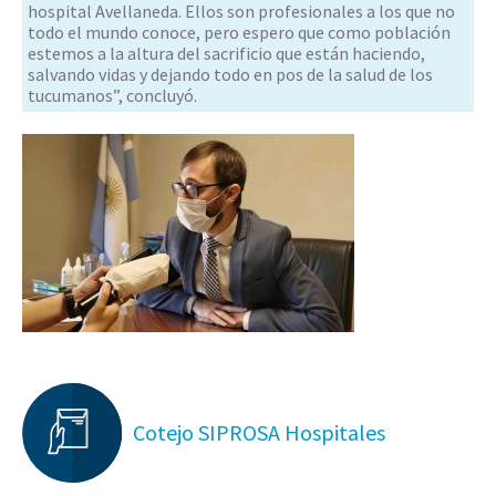
hospital Avellaneda. Ellos son profesionales a los que no
todo el mundo conoce, pero espero que como población
estemos a la altura del sacrificio que están haciendo,
salvando vidas y dejando todo en pos de la salud de los
tucumanos”, concluyó.
Cotejo SIPROSA Hospitales