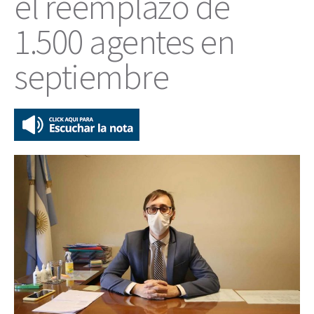
el reemplazo de
1.500 agentes en
septiembre