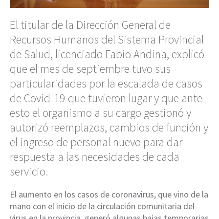
El titular de la Dirección General de
Recursos Humanos del Sistema Provincial
de Salud, licenciado Fabio Andina, explicó
que el mes de septiembre tuvo sus
particularidades por la escalada de casos
de Covid-19 que tuvieron lugar y que ante
esto el organismo a su cargo gestionó y
autorizó reemplazos, cambios de función y
el ingreso de personal nuevo para dar
respuesta a las necesidades de cada
servicio.
El aumento en los casos de coronavirus, que vino de la
mano con el inicio de la circulación comunitaria del
virus en la provincia, generó algunas bajas temporarias