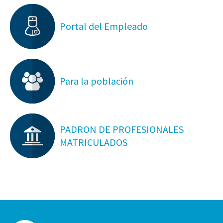
Portal del Empleado
Para la población
PADRON DE PROFESIONALES
MATRICULADOS