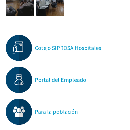
Cotejo SIPROSA Hospitales
Portal del Empleado
Para la población