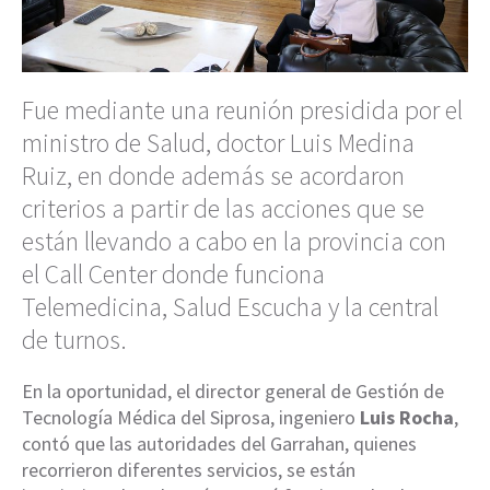
Fue mediante una reunión presidida por el
ministro de Salud, doctor Luis Medina
Ruiz, en donde además se acordaron
criterios a partir de las acciones que se
están llevando a cabo en la provincia con
el Call Center donde funciona
Telemedicina, Salud Escucha y la central
de turnos.
En la oportunidad, el director general de Gestión de
Tecnología Médica del Siprosa, ingeniero
Luis Rocha
,
contó que las autoridades del Garrahan, quienes
recorrieron diferentes servicios, se están