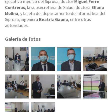
ejecutivo médico del Siprosa, doctor
Miguel Ferre
Contreras
, la subsecretaria de Salud, doctora
Eliana
Molina
, y la jefa del departamento de informática del
Siprosa, ingeniera
Beatriz Gauna
, entre otras
autoridades.
Galería de fotos