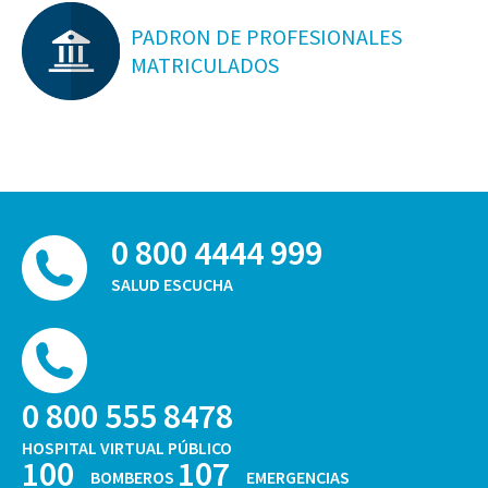
PADRON DE PROFESIONALES
MATRICULADOS
0 800 4444 999
SALUD ESCUCHA
0 800 555 8478
HOSPITAL VIRTUAL PÚBLICO
100
107
BOMBEROS
EMERGENCIAS