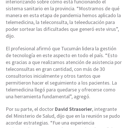
interiorizando sobre cómo está funcionando el
sistema sanitario en la provincia. “Mostramos de qué
manera en esta etapa de pandemia hemos aplicado la
telemedicina, la teleconsulta, la teleeducación para
poder sortear las dificultades que generó este virus”,
dijo.
El profesional afirmó que Tucumán lidera la gestión
de tecnología en este aspecto en todo el país. “Esto
es gracias a que realizamos atención de asistencia por
teleconsultas en gran cantidad, con más de 30
consultorios inicialmente y otros tantos que
permitieron hacer el seguimiento a los pacientes. La
telemedicina llegó para quedarse y ofrecerse como
una herramienta fundamental”, agregó.
Por su parte, el doctor
David Strasorier
, integrante
del Ministerio de Salud, dijo que en la reunión se pudo
acordar estrategias. “Fue una experiencia