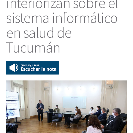
interiorizan sobre el
sistema informático
en salud de
Tucumán