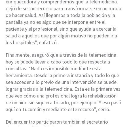
enriquecedora y comprendemos que la telemedicina
dejó de ser un recurso para transformarse en un modo
de hacer salud. Así llegamos a toda la población y la
pantalla ya no es algo que se interpone entre el
paciente y el profesional, sino que ayuda a acercar la
salud a aquellos que por algún motivo no pueden ir a
los hospitales”, enfatizó.
Finalmente, aseguró que a través de la telemedicina
hoy se puede llevar a cabo todo lo que respecta a
consultas. “Nada es imposible mediante esta
herramienta. Desde la primera instancia y todo lo que
sea acceder a lo previo de una intervención se puede
lograr gracias a la telemedicina. Esta es la primera vez
que veo cómo una profesional logra la rehabilitación
de un niño sin siquiera tocarlo, por ejemplo. Y eso pasó
aquí en Tucumán y mediante este recurso”, cerró.
Del encuentro participaron también el secretario