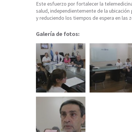
Este esfuerzo por fortalecer la telemedicin
salud, independientemente de la ubicación 
y reduciendo los tiempos de espera en las 
Galería de fotos: