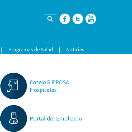
Buscar
Facebook
Twitter
YouTub
Programas de Salud
Noticias
Cotejo SIPROSA
Hospitales
Portal del Empleado