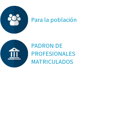
Para la población
PADRON DE
PROFESIONALES
MATRICULADOS