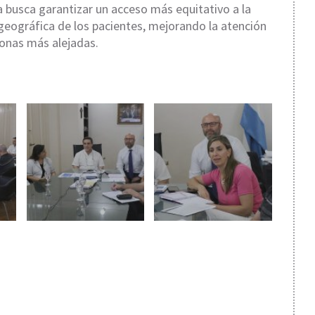
a busca garantizar un acceso más equitativo a la
geográfica de los pacientes, mejorando la atención
zonas más alejadas.