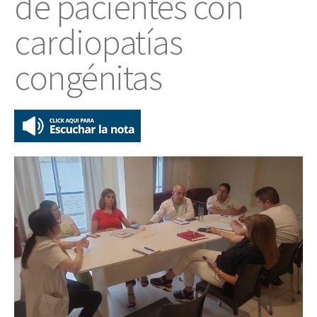
de pacientes con
cardiopatías
congénitas