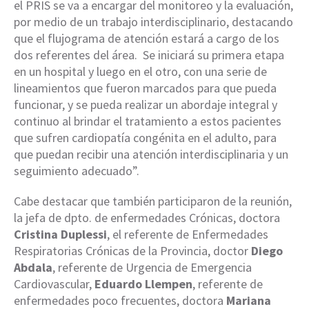
el PRIS se va a encargar del monitoreo y la evaluación,
por medio de un trabajo interdisciplinario, destacando
que el flujograma de atención estará a cargo de los
dos referentes del área. Se iniciará su primera etapa
en un hospital y luego en el otro, con una serie de
lineamientos que fueron marcados para que pueda
funcionar, y se pueda realizar un abordaje integral y
continuo al brindar el tratamiento a estos pacientes
que sufren cardiopatía congénita en el adulto, para
que puedan recibir una atención interdisciplinaria y un
seguimiento adecuado”.
Cabe destacar que también participaron de la reunión,
la jefa de dpto. de enfermedades Crónicas, doctora
Cristina Duplessi
, el referente de Enfermedades
Respiratorias Crónicas de la Provincia, doctor
Diego
Abdala
, referente de Urgencia de Emergencia
Cardiovascular,
Eduardo Llempen
, referente de
enfermedades poco frecuentes, doctora
Mariana