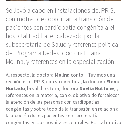
Se llevó a cabo en instalaciones del PRIS,
con motivo de coordinar la transición de
pacientes con cardiopatía congénita a el
hospital Padilla, encabezado por la
subsecretaria de Salud y referente política
del Programa Redes, doctora Eliana
Molina, y referentes en la especialización.
Al respecto, la doctora
Molina
contó: “Tuvimos una
reunión en el PRIS, con su directora,
la
doctora
Elena
Hurtado
, la subdirectora, doctora
Noelia Bottone
, y
referentes en la materia, con el objetivo de fortalecer
la atención de las personas con cardiopatías
congénitas y sobre todo de la transición en relación a
la atención de los pacientes con cardiopatías
congénitas en dos hospitales centrales. Por tal motivo