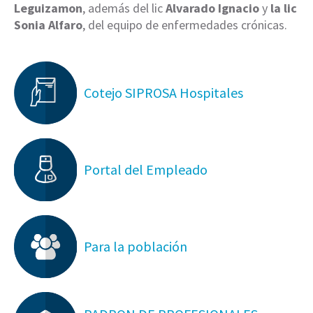
Leguizamon
, además del lic
Alvarado Ignacio
y
la lic
Sonia Alfaro
, del equipo de enfermedades crónicas.
Cotejo SIPROSA Hospitales
Portal del Empleado
Para la población