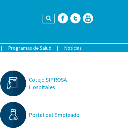
Buscar
Facebook
Twitter
YouTub
Programas de Salud
Noticias
Cotejo SIPROSA
Hospitales
Portal del Empleado