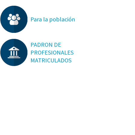
Para la población
PADRON DE
PROFESIONALES
MATRICULADOS