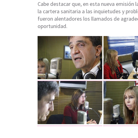
Cabe destacar que, en esta nueva emisión la 
la cartera sanitaria a las inquietudes y p
fueron alentadores los llamados de agradec
oportunidad.