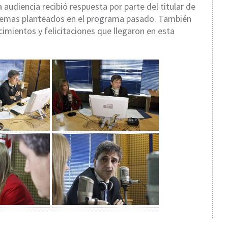
audiencia recibió respuesta por parte del titular de
roblemas planteados en el programa pasado. También
imientos y felicitaciones que llegaron en esta