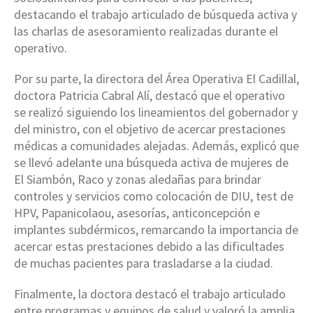
destacando el trabajo articulado de búsqueda activa y
las charlas de asesoramiento realizadas durante el
operativo.
Por su parte, la directora del Área Operativa El Cadillal,
doctora Patricia Cabral Alí, destacó que el operativo
se realizó siguiendo los lineamientos del gobernador y
del ministro, con el objetivo de acercar prestaciones
médicas a comunidades alejadas. Además, explicó que
se llevó adelante una búsqueda activa de mujeres de
El Siambón, Raco y zonas aledañas para brindar
controles y servicios como colocación de DIU, test de
HPV, Papanicolaou, asesorías, anticoncepción e
implantes subdérmicos, remarcando la importancia de
acercar estas prestaciones debido a las dificultades
de muchas pacientes para trasladarse a la ciudad.
Finalmente, la doctora destacó el trabajo articulado
entre programas y equipos de salud y valoró la amplia