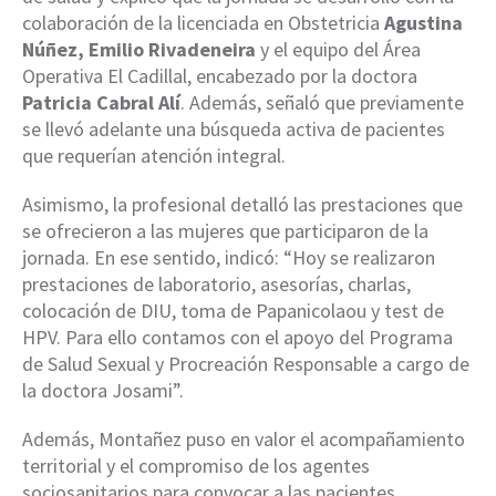
colaboración de la licenciada en Obstetricia
Agustina
Núñez, Emilio Rivadeneira
y el equipo del Área
Operativa El Cadillal, encabezado por la doctora
Patricia Cabral Alí
. Además, señaló que previamente
se llevó adelante una búsqueda activa de pacientes
que requerían atención integral.
Asimismo, la profesional detalló las prestaciones que
se ofrecieron a las mujeres que participaron de la
jornada. En ese sentido, indicó: “Hoy se realizaron
prestaciones de laboratorio, asesorías, charlas,
colocación de DIU, toma de Papanicolaou y test de
HPV. Para ello contamos con el apoyo del Programa
de Salud Sexual y Procreación Responsable a cargo de
la doctora Josami”.
Además, Montañez puso en valor el acompañamiento
territorial y el compromiso de los agentes
sociosanitarios para convocar a las pacientes,