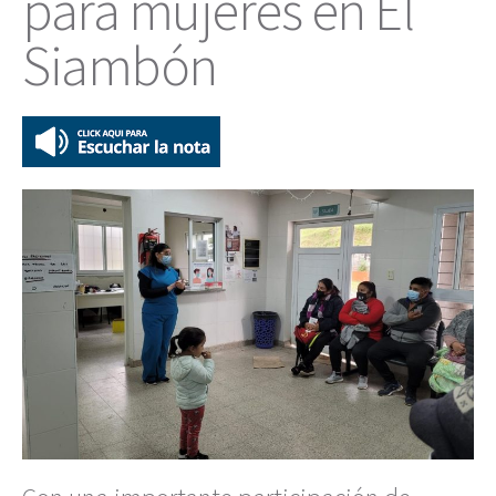
para mujeres en El
Siambón