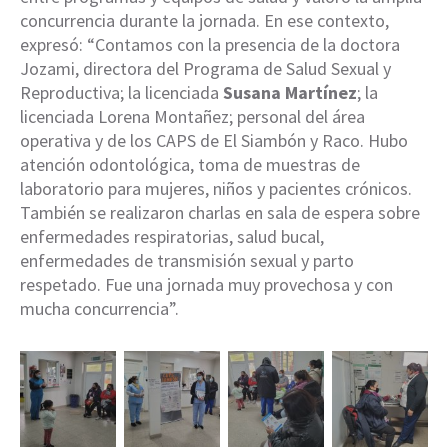
concurrencia durante la jornada. En ese contexto,
expresó: “Contamos con la presencia de la doctora
Jozami, directora del Programa de Salud Sexual y
Reproductiva; la licenciada
Susana Martínez
; la
licenciada Lorena Montañez; personal del área
operativa y de los CAPS de El Siambón y Raco. Hubo
atención odontológica, toma de muestras de
laboratorio para mujeres, niños y pacientes crónicos.
También se realizaron charlas en sala de espera sobre
enfermedades respiratorias, salud bucal,
enfermedades de transmisión sexual y parto
respetado. Fue una jornada muy provechosa y con
mucha concurrencia”.