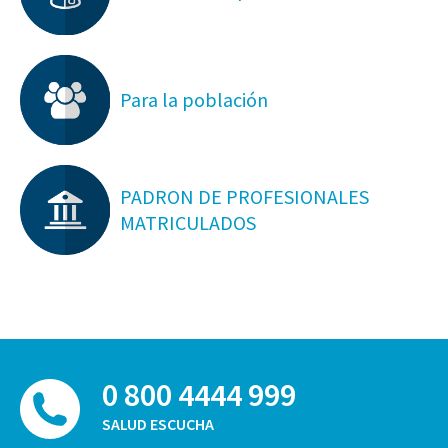
Para la población
PADRON DE PROFESIONALES
MATRICULADOS
0 800 4444 999
SALUD ESCUCHA