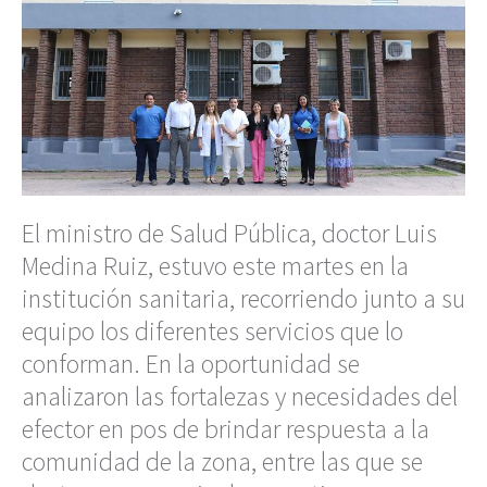
El ministro de Salud Pública, doctor Luis
Medina Ruiz, estuvo este martes en la
institución sanitaria, recorriendo junto a su
equipo los diferentes servicios que lo
conforman. En la oportunidad se
analizaron las fortalezas y necesidades del
efector en pos de brindar respuesta a la
comunidad de la zona, entre las que se