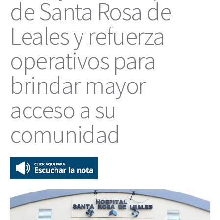
de Santa Rosa de
Leales y refuerza
operativos para
brindar mayor
acceso a su
comunidad