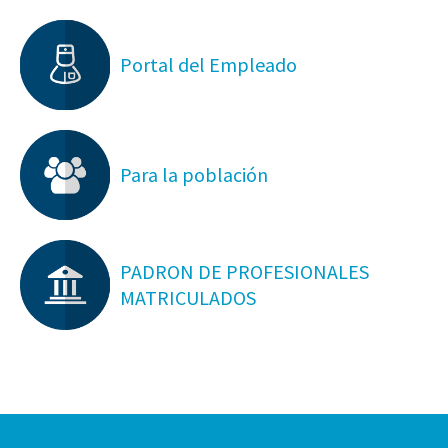
Portal del Empleado
Para la población
PADRON DE PROFESIONALES
MATRICULADOS