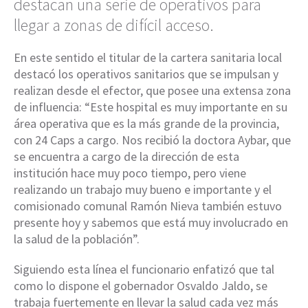
destacan una serie de operativos para
llegar a zonas de difícil acceso.
En este sentido el titular de la cartera sanitaria local
destacó los operativos sanitarios que se impulsan y
realizan desde el efector, que posee una extensa zona
de influencia: “Este hospital es muy importante en su
área operativa que es la más grande de la provincia,
con 24 Caps a cargo. Nos recibió la doctora Aybar, que
se encuentra a cargo de la dirección de esta
institución hace muy poco tiempo, pero viene
realizando un trabajo muy bueno e importante y el
comisionado comunal Ramón Nieva también estuvo
presente hoy y sabemos que está muy involucrado en
la salud de la población”.
Siguiendo esta línea el funcionario enfatizó que tal
como lo dispone el gobernador Osvaldo Jaldo, se
trabaja fuertemente en llevar la salud cada vez más