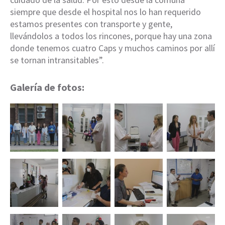
siempre que desde el hospital nos lo han requerido
estamos presentes con transporte y gente,
llevándolos a todos los rincones, porque hay una zona
donde tenemos cuatro Caps y muchos caminos por allí
se tornan intransitables”.
Galería de fotos: