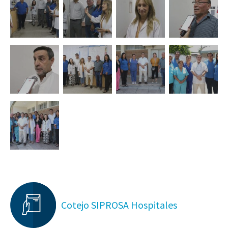
Cotejo SIPROSA Hospitales