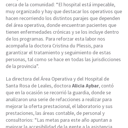
cerca de la comunidad: “El hospital está impecable,
muy organizado y hay que destacar los operativos que
hacen recorriendo los distintos parajes que dependen
del área operativa, donde encuentran pacientes que
tienen enfermedades crónicas y se los incluye dentro
de los programas. Para reforzar esta labor nos
acompaña la doctora Cristina du Plessis, para
garantizar el tratamiento y seguimiento de estas
personas, tal como se hace en todas las jurisdicciones
de la provincia”.
La directora del Área Operativa y del Hospital de
Santa Rosa de Leales, doctora
Alicia Aybar
, contó
que en la ocasión se recorrió la guardia, donde se
analizaron una serie de refacciones a realizar para
mejorar la oferta prestacional, el laboratorio y sus
prestaciones, las áreas contable, de personal y
consultorios: “Las metas para este año apuntan a
mejorar la accesibilidad de la gente a la asistencia