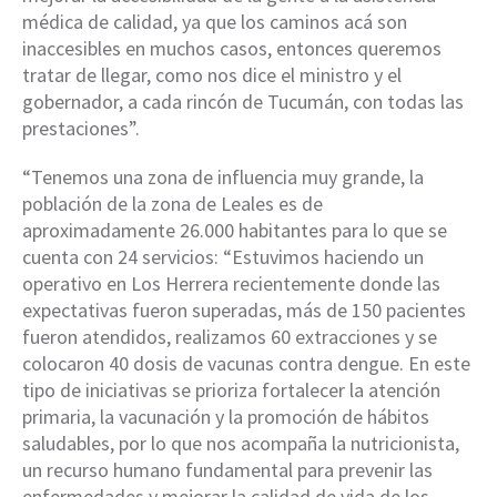
médica de calidad, ya que los caminos acá son
inaccesibles en muchos casos, entonces queremos
tratar de llegar, como nos dice el ministro y el
gobernador, a cada rincón de Tucumán, con todas las
prestaciones”.
“Tenemos una zona de influencia muy grande, la
población de la zona de Leales es de
aproximadamente 26.000 habitantes para lo que se
cuenta con 24 servicios: “Estuvimos haciendo un
operativo en Los Herrera recientemente donde las
expectativas fueron superadas, más de 150 pacientes
fueron atendidos, realizamos 60 extracciones y se
colocaron 40 dosis de vacunas contra dengue. En este
tipo de iniciativas se prioriza fortalecer la atención
primaria, la vacunación y la promoción de hábitos
saludables, por lo que nos acompaña la nutricionista,
un recurso humano fundamental para prevenir las
enfermedades y mejorar la calidad de vida de los