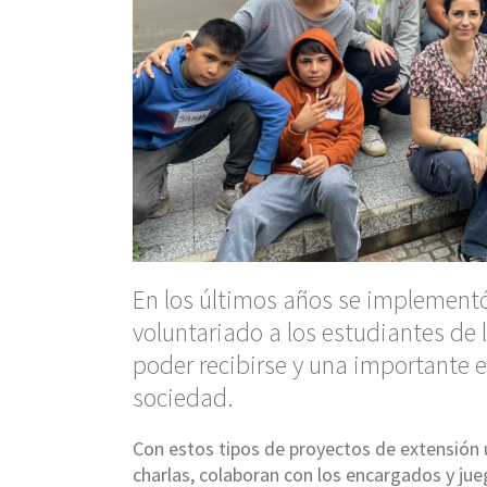
En los últimos años se implementó
voluntariado a los estudiantes de 
poder recibirse y una importante e
sociedad.
Con estos tipos de proyectos de extensión 
charlas, colaboran con los encargados y jue