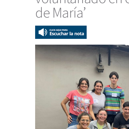
de María’