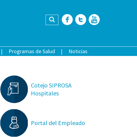
Buscar
Facebook
Twitter
YouTub
Programas de Salud
Noticias
Cotejo SIPROSA
Hospitales
Portal del Empleado