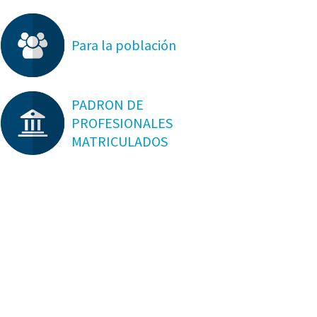
Para la población
PADRON DE
PROFESIONALES
MATRICULADOS