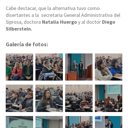
Cabe destacar, que la alternativa tuvo como
disertantes a la secretaria General Administrativa del
Siprosa, doctora
Natalia Huergo
y al doctor
Diego
Silberstein.
Galería de fotos: