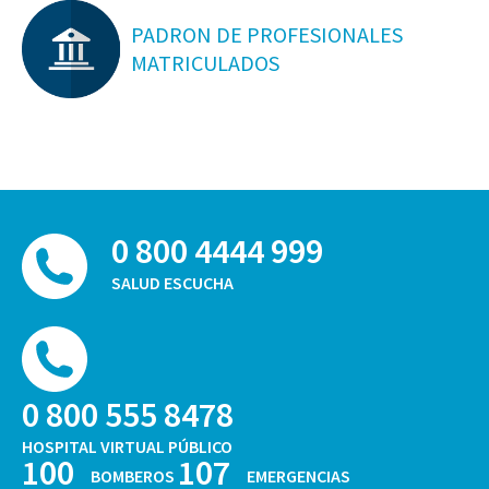
PADRON DE PROFESIONALES
MATRICULADOS
0 800 4444 999
SALUD ESCUCHA
0 800 555 8478
HOSPITAL VIRTUAL PÚBLICO
100
107
BOMBEROS
EMERGENCIAS