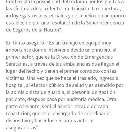
Contempla la posibilidad del reclamo por los gastos a
las víctimas de accidentes de tránsito. La cobertura,
incluye gastos asistenciales y de sepelio con un monto
establecido por una resolución de la Superintendencia
de Seguros de la Nación”.
En tanto aseguró: “Es un trabajo en equipo muy
importante donde interviene desde un principio, el
primer actor, que es la Dirección de Emergencias
Sanitarias, a través de las ambulancias que llegan al
lugar del hecho y tienen el primer contacto con las
víctimas. Una vez que se hace el traslado, ingresa al
hospital, al efector público de salud y es atendido por
la admisionista de guardia, el personal de gestión
paciente, después pasa por auditoría médica. Otra
parte relevante, será el asesor letrado de cada
repartición, que es el encargado de coordinar el
dispositivo y hacer los reclamos ante las
aseguradoras”.