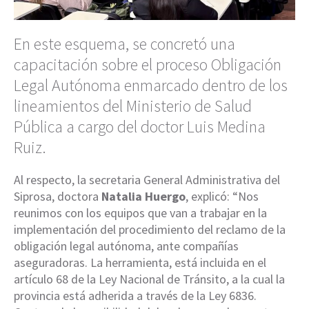
En este esquema, se concretó una
capacitación sobre el proceso Obligación
Legal Autónoma enmarcado dentro de los
lineamientos del Ministerio de Salud
Pública a cargo del doctor Luis Medina
Ruiz.
Al respecto, la secretaria General Administrativa del
Siprosa, doctora
Natalia Huergo
, explicó: “Nos
reunimos con los equipos que van a trabajar en la
implementación del procedimiento del reclamo de la
obligación legal autónoma, ante compañías
aseguradoras. La herramienta, está incluida en el
artículo 68 de la Ley Nacional de Tránsito, a la cual la
provincia está adherida a través de la Ley 6836.