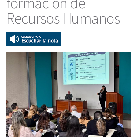
formación de
Recursos Humanos