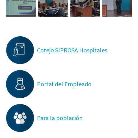
Cotejo SIPROSA Hospitales
Portal del Empleado
Para la población