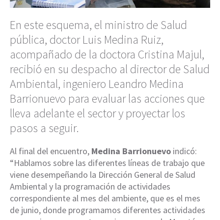
En este esquema, el ministro de Salud
pública, doctor Luis Medina Ruiz,
acompañado de la doctora Cristina Majul,
recibió en su despacho al director de Salud
Ambiental, ingeniero Leandro Medina
Barrionuevo para evaluar las acciones que
lleva adelante el sector y proyectar los
pasos a seguir.
Al final del encuentro,
Medina Barrionuevo
indicó:
“Hablamos sobre las diferentes líneas de trabajo que
viene desempeñando la Dirección General de Salud
Ambiental y la programación de actividades
correspondiente al mes del ambiente, que es el mes
de junio, donde programamos diferentes actividades