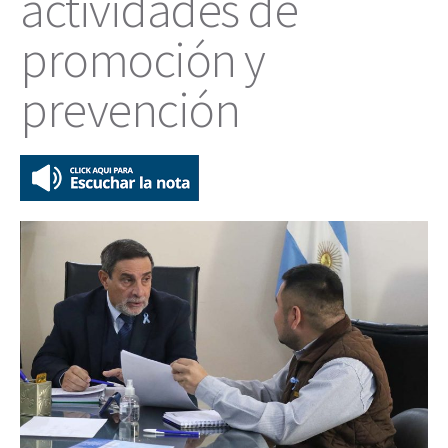
actividades de
promoción y
prevención