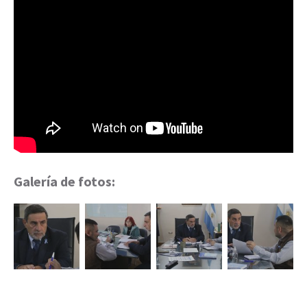
Galería de fotos: