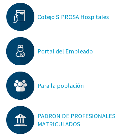
Cotejo SIPROSA Hospitales
Portal del Empleado
Para la población
PADRON DE PROFESIONALES
MATRICULADOS