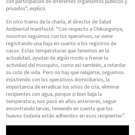
con participación de diferentes organismos públicos y
privados”, explicó.
En otro tramo de la charla, el director de Salud
Ambiental manifestó: “Con respecto a Chikungunya,
nosotros seguimos con los operativos, se viene
registrando una baja en cuanto a los registros de
casos. Estas temperaturas que tenemos en la
actualidad, ayudan de algún modo a frenar la
actividad del mosquito, como así también, a retardar
su ciclo de vida. Pero no hay que relajarse, seguimos
insistiendo con los operativos domiciliarios, la
importancia de erradicar los sitios de cría, eliminar
recipientes con agua, porque si bien baja la
temperatura, nos pasó en años anteriores, seguir
encontrando larvas, teniendo en cuenta que los
huevos todavía están adheridos en esos recipientes”.