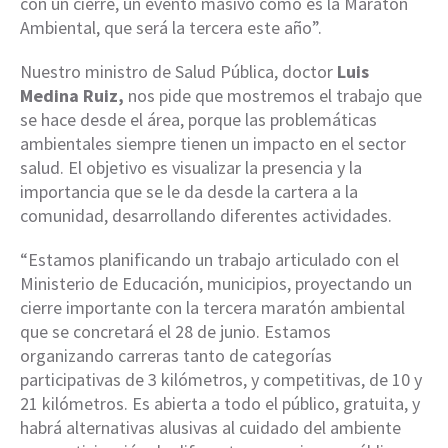
con un cierre, un evento masivo como es la Maratón
Ambiental, que será la tercera este año”.
Nuestro ministro de Salud Pública, doctor
Luis
Medina Ruiz,
nos pide que mostremos el trabajo que
se hace desde el área, porque las problemáticas
ambientales siempre tienen un impacto en el sector
salud. El objetivo es visualizar la presencia y la
importancia que se le da desde la cartera a la
comunidad, desarrollando diferentes actividades.
“Estamos planificando un trabajo articulado con el
Ministerio de Educación, municipios, proyectando un
cierre importante con la tercera maratón ambiental
que se concretará el 28 de junio. Estamos
organizando carreras tanto de categorías
participativas de 3 kilómetros, y competitivas, de 10 y
21 kilómetros. Es abierta a todo el público, gratuita, y
habrá alternativas alusivas al cuidado del ambiente