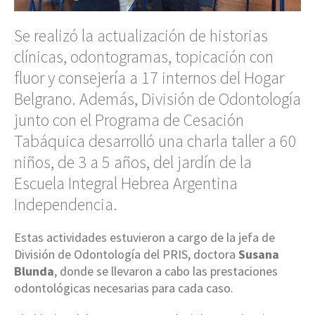
Se realizó la actualización de historias
clínicas, odontogramas, topicación con
fluor y consejería a 17 internos del Hogar
Belgrano. Además, División de Odontología
junto con el Programa de Cesación
Tabáquica desarrolló una charla taller a 60
niños, de 3 a 5 años, del jardín de la
Escuela Integral Hebrea Argentina
Independencia.
Estas actividades estuvieron a cargo de la jefa de
División de Odontología del PRIS, doctora
Susana
Blunda
, donde se llevaron a cabo las prestaciones
odontológicas necesarias para cada caso.