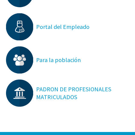
Portal del Empleado
Para la población
PADRON DE PROFESIONALES
MATRICULADOS