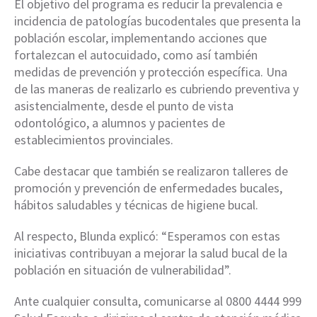
El objetivo del programa es reducir la prevalencia e
incidencia de patologías bucodentales que presenta la
población escolar, implementando acciones que
fortalezcan el autocuidado, como así también
medidas de prevención y protección específica. Una
de las maneras de realizarlo es cubriendo preventiva y
asistencialmente, desde el punto de vista
odontológico, a alumnos y pacientes de
establecimientos provinciales.
Cabe destacar que también se realizaron talleres de
promoción y prevención de enfermedades bucales,
hábitos saludables y técnicas de higiene bucal.
Al respecto, Blunda explicó: “Esperamos con estas
iniciativas contribuyan a mejorar la salud bucal de la
población en situación de vulnerabilidad”.
Ante cualquier consulta, comunicarse al 0800 4444 999