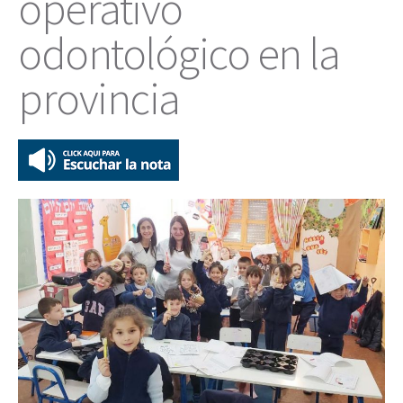
operativo
odontológico en la
provincia