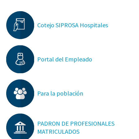
Cotejo SIPROSA Hospitales
Portal del Empleado
Para la población
PADRON DE PROFESIONALES
MATRICULADOS