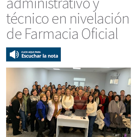
administrativo y
técnico en nivelación
de Farmacia Oficial