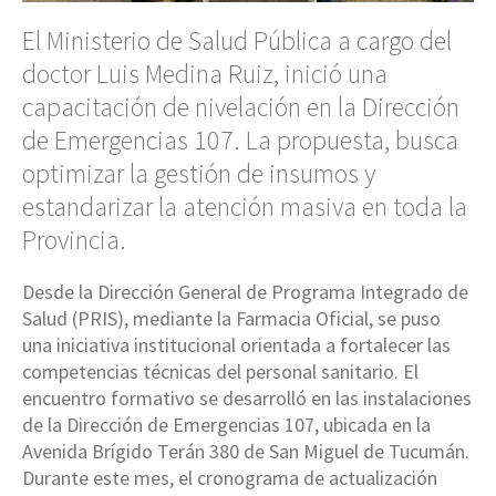
El Ministerio de Salud Pública a cargo del
doctor Luis Medina Ruiz, inició una
capacitación de nivelación en la Dirección
de Emergencias 107. La propuesta, busca
optimizar la gestión de insumos y
estandarizar la atención masiva en toda la
Provincia.
Desde la Dirección General de Programa Integrado de
Salud (PRIS), mediante la Farmacia Oficial, se puso
una iniciativa institucional orientada a fortalecer las
competencias técnicas del personal sanitario. El
encuentro formativo se desarrolló en las instalaciones
de la Dirección de Emergencias 107, ubicada en la
Avenida Brígido Terán 380 de San Miguel de Tucumán.
Durante este mes, el cronograma de actualización