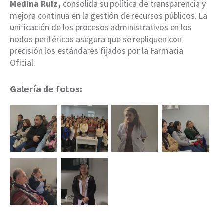
Medina Ruiz,
consolida su política de transparencia y
mejora continua en la gestión de recursos públicos. La
unificación de los procesos administrativos en los
nodos periféricos asegura que se repliquen con
precisión los estándares fijados por la Farmacia
Oficial.
Galería de fotos: