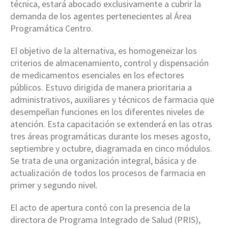
técnica, estará abocado exclusivamente a cubrir la
demanda de los agentes pertenecientes al Área
Programática Centro.
El objetivo de la alternativa, es homogeneizar los
criterios de almacenamiento, control y dispensación
de medicamentos esenciales en los efectores
públicos. Estuvo dirigida de manera prioritaria a
administrativos, auxiliares y técnicos de farmacia que
desempeñan funciones en los diferentes niveles de
atención. Esta capacitación se extenderá en las otras
tres áreas programáticas durante los meses agosto,
septiembre y octubre, diagramada en cinco módulos.
Se trata de una organización integral, básica y de
actualización de todos los procesos de farmacia en
primer y segundo nivel.
El acto de apertura contó con la presencia de la
directora de Programa Integrado de Salud (PRIS),