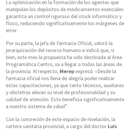
La optimización en la formación de los agentes que
manipulan los depósitos de medicamentos esenciales
garantiza un control riguroso del stock informático y
físico, reduciendo significativamente los márgenes de
error.
Por su parte, la jefa de Farmacia Oficial, valoró la
jerarquización del recurso humano e indicó que, si
bien, este mes la propuesta ha sido destinada al Área
Programática Centro, va a llegar a todas las áreas de
la provincia. Al respecto,
Merep
expresó: «Desde la
farmacia oficial nos llena de alegría poder realizar
estas capacitaciones, ya que tanto técnicos, auxiliares
y obstetras elevan su nivel de profesionalidad y su
calidad de atención. Esto beneficia significativamente
a nuestro sistema de salud”.
Con la concreción de este espacio de nivelación, la
cartera sanitaria provincial, a cargo del doctor
Luis