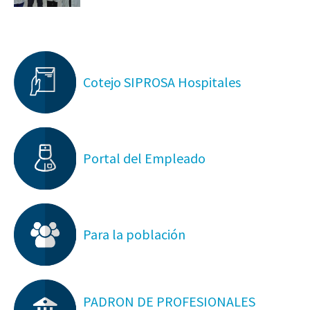
Cotejo SIPROSA Hospitales
Portal del Empleado
Para la población
PADRON DE PROFESIONALES