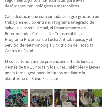
seguimiento junto a nutricionistas para evitar
desórdenes inmunológicos y metabólicos.
Cabe destacar que esta jornada se logró gracias a un
trabajo en equipo entre el Programa Integrado de
Salud, el Hospital Virtual, el Departamento de
Enfermedades Crónicas No Transmisibles, el
Programa Provincial de Lucha Antitabáquica, y el
Servicio de Neumonología y Nutrición del Hospital
Centro de Salud.
El consultorio atiende presencialmente de lunes a
viernes de 8 a 13 horas, y los lunes, miércoles y jueves
por la tarde, gestionando turnos mediante la
plataforma de Salud Escucha».