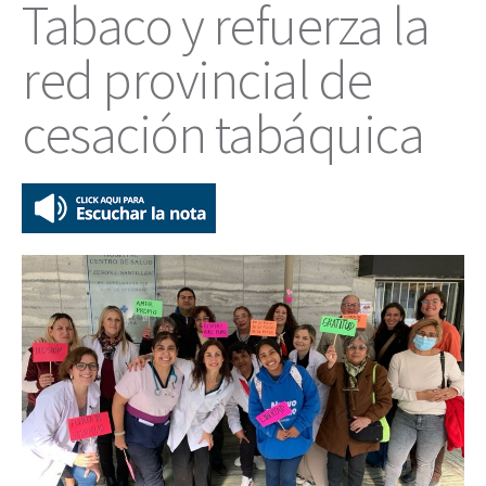
Tabaco y refuerza la
red provincial de
cesación tabáquica