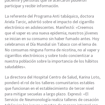
paciente y personas que se acercaron pudieron
participar y recibir información.
La referente del Programa Anti tabáquico, doctora
Ariela Tarcic, advirtió sobre el impacto del cigarrillo
electrónico en adolescentes. Manifestó: «Creemos
que el vaper es una nueva epidemia; nuestros jóvenes
se inician en su consumo sin haber fumado antes. Hoy
celebramos el Día Mundial sin Tabaco con el lema de.
No consumas ninguna forma de nicotina, no al vaper y
cigarrillos electrónicos y sobre todo concientizar a
nuestra población sobre la importancia de los hábitos
saludables».
La directora del Hospital Centro de Salud, Karina Loto,
ponderó el rol de los talleres comunitarios estables
que funcionan en el establecimiento de tercer nivel
para mitigar secuelas a largo plazo. Expresó: «El
Servicio de Neumonología realiza talleres de cesación