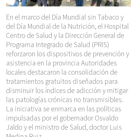
En el marco del Día Mundial sin Tabaco y
del Día Mundial de la Nutrición, el Hospital
Centro de Salud y la Dirección General de
Programa Integrado de Salud (PRIS)
reforzaron los dispositivos de prevención y
asistencia en la provincia Autoridades
locales destacaron la consolidación de
tratamientos gratuitos diseñados para
disminuir los índices de adicción y mitigar
las patologías crónicas no transmisibles.
La iniciativa se enmarca en las políticas
impulsadas por el gobernador Osvaldo
Jaldo y el ministro de Salud, doctor Luis
Medina Ruiz.