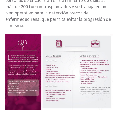
personas se encuentran en tratamiento de diálisis,
más de 200 fueron trasplantados y se trabaja en un
plan operativo para la detección precoz de
enfermedad renal que permita evitar la progresión de
la misma.