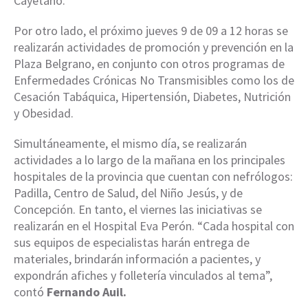
Cayetano.
Por otro lado, el próximo jueves 9 de 09 a 12 horas se
realizarán actividades de promoción y prevención en la
Plaza Belgrano, en conjunto con otros programas de
Enfermedades Crónicas No Transmisibles como los de
Cesación Tabáquica, Hipertensión, Diabetes, Nutrición
y Obesidad.
Simultáneamente, el mismo día, se realizarán
actividades a lo largo de la mañana en los principales
hospitales de la provincia que cuentan con nefrólogos:
Padilla, Centro de Salud, del Niño Jesús, y de
Concepción. En tanto, el viernes las iniciativas se
realizarán en el Hospital Eva Perón. “Cada hospital con
sus equipos de especialistas harán entrega de
materiales, brindarán información a pacientes, y
expondrán afiches y folletería vinculados al tema”,
contó
Fernando Auil.