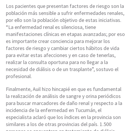
Los pacientes que presentan factores de riesgo son la
población más sensible a sufrir enfermedades renales,
por ello son la población objetivo de estas iniciativas.
“La enfermedad renal es silenciosa, tiene
manifestaciones clínicas en etapas avanzadas; por eso
es importante crear conciencia para mejorar los
factores de riesgo y cambiar ciertos hábitos de vida
para evitar estas afecciones y en caso de tenerlas,
realizar la consulta oportuna para no llegar a la
necesidad de diálisis o de un trasplante”, sostuvo el
profesional.
Finalmente, Auil hizo hincapié en que es fundamental
la realización de análisis de sangre y orina periódicos
para buscar marcadores de daño renal y respecto a la
incidencia de la enfermedad en Tucumán, el
especialista aclaró que los índices en la provincia son
similares a los de otras provincias del país. 1.500