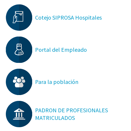
Cotejo SIPROSA Hospitales
Portal del Empleado
Para la población
PADRON DE PROFESIONALES
MATRICULADOS