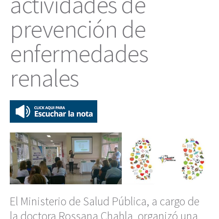
actividades de
prevención de
enfermedades
renales
El Ministerio de Salud Pública, a cargo de
la doctora Rossana Chahla, organizó una