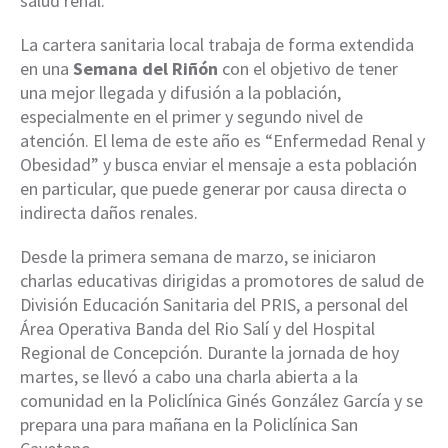
salud renal.
La cartera sanitaria local trabaja de forma extendida
en una
Semana del Riñón
con el objetivo de tener
una mejor llegada y difusión a la población,
especialmente en el primer y segundo nivel de
atención. El lema de este año es “Enfermedad Renal y
Obesidad” y busca enviar el mensaje a esta población
en particular, que puede generar por causa directa o
indirecta daños renales.
Desde la primera semana de marzo, se iniciaron
charlas educativas dirigidas a promotores de salud de
División Educación Sanitaria del PRIS, a personal del
Área Operativa Banda del Rio Salí y del Hospital
Regional de Concepción. Durante la jornada de hoy
martes, se llevó a cabo una charla abierta a la
comunidad en la Policlínica Ginés González García y se
prepara una para mañana en la Policlínica San