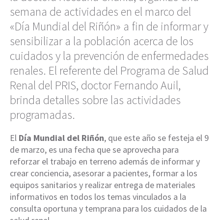
semana de actividades en el marco del
«Día Mundial del Riñón» a fin de informar y
sensibilizar a la población acerca de los
cuidados y la prevención de enfermedades
renales. El referente del Programa de Salud
Renal del PRIS, doctor Fernando Auil,
brinda detalles sobre las actividades
programadas.
El
Día Mundial del Riñón
, que este año se festeja el 9
de marzo, es una fecha que se aprovecha para
reforzar el trabajo en terreno además de informar y
crear conciencia, asesorar a pacientes, formar a los
equipos sanitarios y realizar entrega de materiales
informativos en todos los temas vinculados a la
consulta oportuna y temprana para los cuidados de la