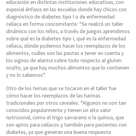
educación en distintas instituciones educativas, con
especial énfasis en las escuelas donde hay chicos con
diagnóstico de diabetes tipo I o de enfermedad
celíaca en forma concomitante: “Se realizó un taller
dinámico con los niños, a través de juegos aprendimos
sobre qué es la diabetes tipo I, qué es la enfermedad
celíaca, dónde podemos hacer los reemplazos de los
alimentos, cuáles son las pautas a tener en cuenta y
los signos de alarma sobre todo respecto al gluten
oculto, ya que hay muchos alimentos que lo contienen
y no lo sabemos”.
Otro de los temas que se tocaron en el taller fue
cómo hacer los reemplazos de las harinas
tradicionales por otros cereales: “Algunos no son tan
conocidos popularmente y tienen un alto valor
nutricional, como el trigo sarraceno o la quínoa, que
son aptos para celíacos y también para pacientes con
diabetes, ya que generan una buena respuesta