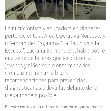
La nutricionista y educadora en diabetes
perteneciente al Área Operativa Noroeste y
miembro del Programa “La Salud va a la
Escuela”, Luciana Barrionuevo, habló sobre
una serie de talleres que se ofrecen a
jóvenes y niños sobre enfermedades
crónicas no transmisibles y
recomendaciones para prevenirlas,
diagnosticarlas o llevarlas delante de la
mejor manera posible.
En este contexto la referente comentó que se realiza