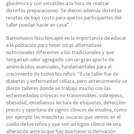
glucémica y son versátiles a la hora de realizar
distintas preparaciones. Se dieron además distintas
recetas de bajo costo para que los participantes del
taller puedan hacer en casa”.
Barrionuevo hizo hincapié en la importancia de educar
a la población para tener otras alternativas
nutricionales diferentes a las tradicionales y que
tengan un valor agregado con un gran aporte de
aminoácidos esenciales, fundamentales para el
crecimiento de todos los niños: “Este taller fue de
diabetes y enfermedad celíaca, pero anteriormente se
dieron talleres donde se trabajó mucho con las
enfermedades crónicas no transmisibles, sobrepeso,
obesidad, enseñamos lectura de etiquetas, detección
precoz y oportuna de signos clínicos de insulina, como
por ejemplo las manchitas oscuras que vemos en el
cuello de los niños y que son un signo clínico de una
alteración ante la que hay que hacer la derivación