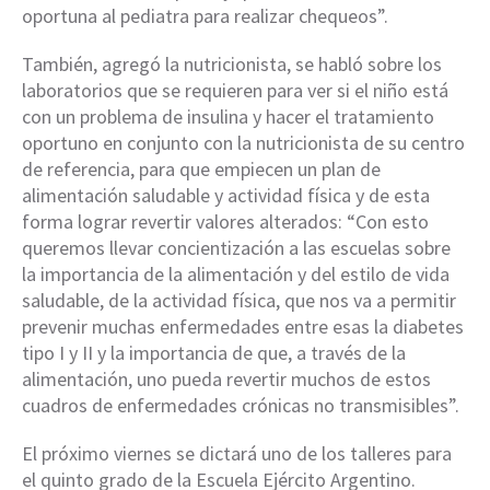
oportuna al pediatra para realizar chequeos”.
También, agregó la nutricionista, se habló sobre los
laboratorios que se requieren para ver si el niño está
con un problema de insulina y hacer el tratamiento
oportuno en conjunto con la nutricionista de su centro
de referencia, para que empiecen un plan de
alimentación saludable y actividad física y de esta
forma lograr revertir valores alterados: “Con esto
queremos llevar concientización a las escuelas sobre
la importancia de la alimentación y del estilo de vida
saludable, de la actividad física, que nos va a permitir
prevenir muchas enfermedades entre esas la diabetes
tipo I y II y la importancia de que, a través de la
alimentación, uno pueda revertir muchos de estos
cuadros de enfermedades crónicas no transmisibles”.
El próximo viernes se dictará uno de los talleres para
el quinto grado de la Escuela Ejército Argentino.