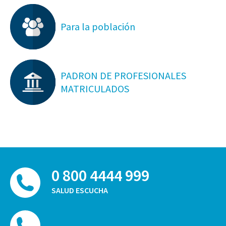
Para la población
PADRON DE PROFESIONALES
MATRICULADOS
0 800 4444 999
SALUD ESCUCHA