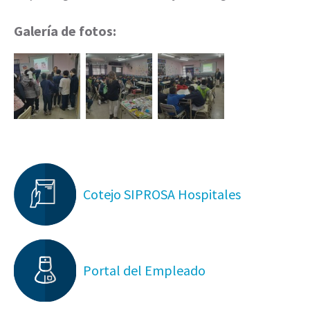
Galería de fotos:
Cotejo SIPROSA Hospitales
Portal del Empleado