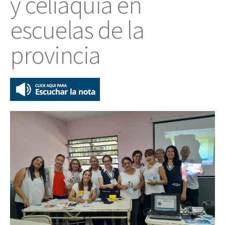
y celiaquía en
escuelas de la
provincia