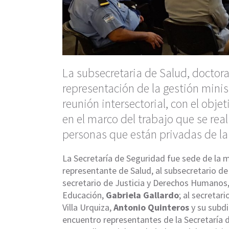
La subsecretaria de Salud, doctora
representación de la gestión minis
reunión intersectorial, con el obje
en el marco del trabajo que se real
personas que están privadas de la 
La Secretaría de Seguridad fue sede de la m
representante de Salud, al subsecretario d
secretario de Justicia y Derechos Humanos
Educación,
Gabriela Gallardo
; al secretar
Villa Urquiza,
Antonio Quinteros
y su subd
encuentro representantes de la Secretaría d