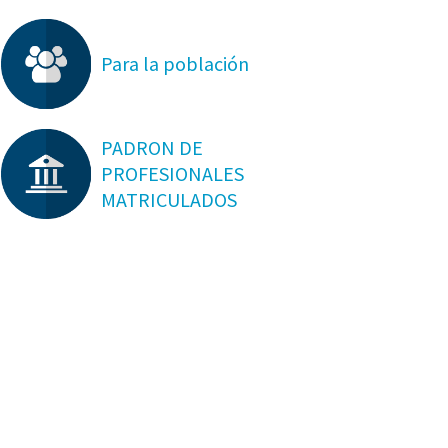
Para la población
PADRON DE
PROFESIONALES
MATRICULADOS