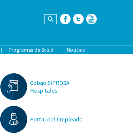
Buscar
Facebook
Twitter
YouTub
Programas de Salud
Noticias
Cotejo SIPROSA
Hospitales
Portal del Empleado