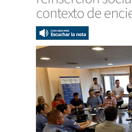
contexto de enci