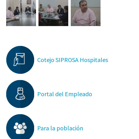
Cotejo SIPROSA Hospitales
Portal del Empleado
Para la población