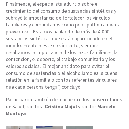
Finalmente, el especialista advirtió sobre el
crecimiento del consumo de sustancias sintéticas y
subrayó la importancia de fortalecer los vínculos
familiares y comunitarios como principal herramienta
preventiva. “Estamos hablando de más de 4.000
sustancias sintéticas que están apareciendo en el
mundo. Frente a este crecimiento, siempre
resaltamos la importancia de los lazos familiares, la
contención, el deporte, el trabajo comunitario y los
valores sociales. El mejor antídoto para evitar el
consumo de sustancias o el alcoholismo es la buena
relación en la familia o con los referentes vinculares
que cada persona tenga”, concluyó.
Participaron también del encuentro los subsecretarios
de Salud, doctora
Cristina Majul
y doctor
Marcelo
Montoya
.