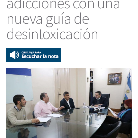
adicciones con una
nueva guía de
desintoxicación