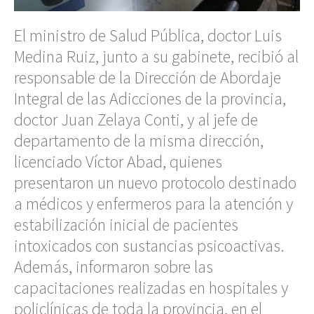
El ministro de Salud Pública, doctor Luis
Medina Ruiz, junto a su gabinete, recibió al
responsable de la Dirección de Abordaje
Integral de las Adicciones de la provincia,
doctor Juan Zelaya Conti, y al jefe de
departamento de la misma dirección,
licenciado Víctor Abad, quienes
presentaron un nuevo protocolo destinado
a médicos y enfermeros para la atención y
estabilización inicial de pacientes
intoxicados con sustancias psicoactivas.
Además, informaron sobre las
capacitaciones realizadas en hospitales y
policlínicas de toda la provincia, en el