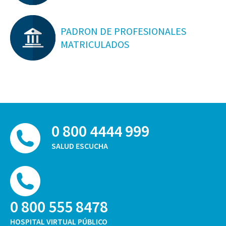
PADRON DE PROFESIONALES
MATRICULADOS
0 800 4444 999
SALUD ESCUCHA
0 800 555 8478
HOSPITAL VIRTUAL PÚBLICO