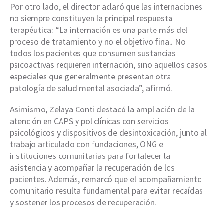
Por otro lado, el director aclaró que las internaciones
no siempre constituyen la principal respuesta
terapéutica: “La internación es una parte más del
proceso de tratamiento y no el objetivo final. No
todos los pacientes que consumen sustancias
psicoactivas requieren internación, sino aquellos casos
especiales que generalmente presentan otra
patología de salud mental asociada”, afirmó.
Asimismo, Zelaya Conti destacó la ampliación de la
atención en CAPS y policlínicas con servicios
psicológicos y dispositivos de desintoxicación, junto al
trabajo articulado con fundaciones, ONG e
instituciones comunitarias para fortalecer la
asistencia y acompañar la recuperación de los
pacientes. Además, remarcó que el acompañamiento
comunitario resulta fundamental para evitar recaídas
y sostener los procesos de recuperación.