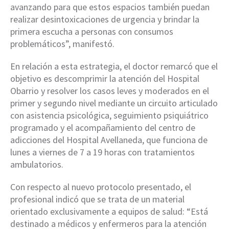
avanzando para que estos espacios también puedan
realizar desintoxicaciones de urgencia y brindar la
primera escucha a personas con consumos
problemáticos”, manifestó.
En relación a esta estrategia, el doctor remarcó que el
objetivo es descomprimir la atención del Hospital
Obarrio y resolver los casos leves y moderados en el
primer y segundo nivel mediante un circuito articulado
con asistencia psicológica, seguimiento psiquiátrico
programado y el acompañamiento del centro de
adicciones del Hospital Avellaneda, que funciona de
lunes a viernes de 7 a 19 horas con tratamientos
ambulatorios.
Con respecto al nuevo protocolo presentado, el
profesional indicó que se trata de un material
orientado exclusivamente a equipos de salud: “Está
destinado a médicos y enfermeros para la atención