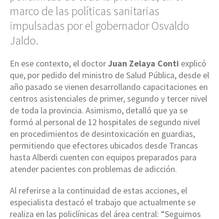
marco de las políticas sanitarias
impulsadas por el gobernador Osvaldo
Jaldo.
En ese contexto, el doctor
Juan Zelaya Conti
explicó
que, por pedido del ministro de Salud Pública, desde el
año pasado se vienen desarrollando capacitaciones en
centros asistenciales de primer, segundo y tercer nivel
de toda la provincia. Asimismo, detalló que ya se
formó al personal de 12 hospitales de segundo nivel
en procedimientos de desintoxicación en guardias,
permitiendo que efectores ubicados desde Trancas
hasta Alberdi cuenten con equipos preparados para
atender pacientes con problemas de adicción.
Al referirse a la continuidad de estas acciones, el
especialista destacó el trabajo que actualmente se
realiza en las policlínicas del área central: “Seguimos