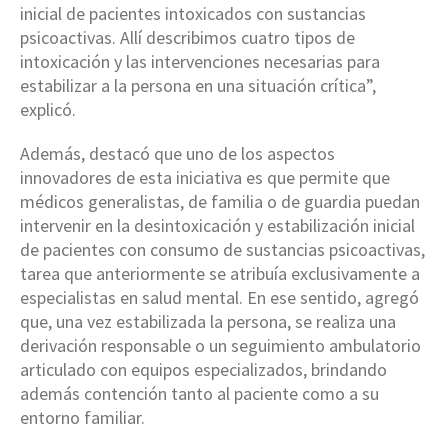
inicial de pacientes intoxicados con sustancias
psicoactivas. Allí describimos cuatro tipos de
intoxicación y las intervenciones necesarias para
estabilizar a la persona en una situación crítica”,
explicó.
Además, destacó que uno de los aspectos
innovadores de esta iniciativa es que permite que
médicos generalistas, de familia o de guardia puedan
intervenir en la desintoxicación y estabilización inicial
de pacientes con consumo de sustancias psicoactivas,
tarea que anteriormente se atribuía exclusivamente a
especialistas en salud mental. En ese sentido, agregó
que, una vez estabilizada la persona, se realiza una
derivación responsable o un seguimiento ambulatorio
articulado con equipos especializados, brindando
además contención tanto al paciente como a su
entorno familiar.