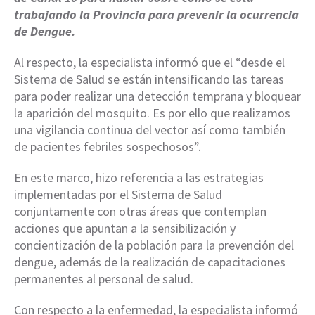
trabajando la Provincia para prevenir la ocurrencia
de Dengue.
Al respecto, la especialista informó que el “desde el
Sistema de Salud se están intensificando las tareas
para poder realizar una detección temprana y bloquear
la aparición del mosquito. Es por ello que realizamos
una vigilancia continua del vector así como también
de pacientes febriles sospechosos”.
En este marco, hizo referencia a las estrategias
implementadas por el Sistema de Salud
conjuntamente con otras áreas que contemplan
acciones que apuntan a la sensibilización y
concientización de la población para la prevención del
dengue, además de la realización de capacitaciones
permanentes al personal de salud.
Con respecto a la enfermedad, la especialista informó