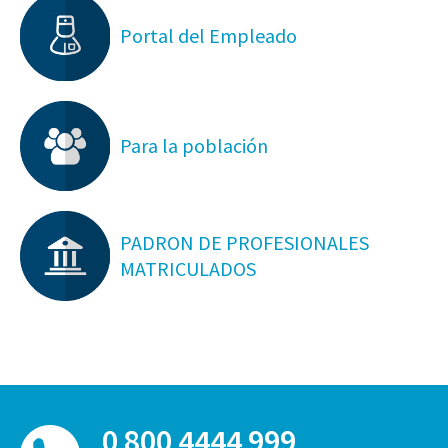
Portal del Empleado
Para la población
PADRON DE PROFESIONALES
MATRICULADOS
0 800 4444 999