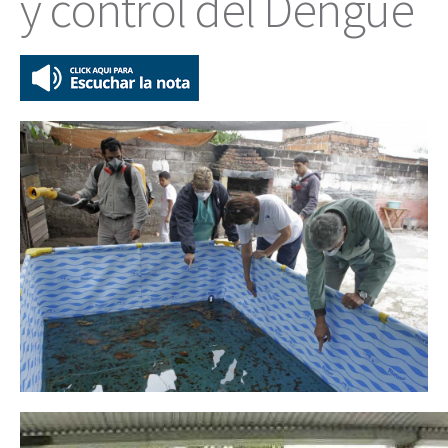
y control del Dengue