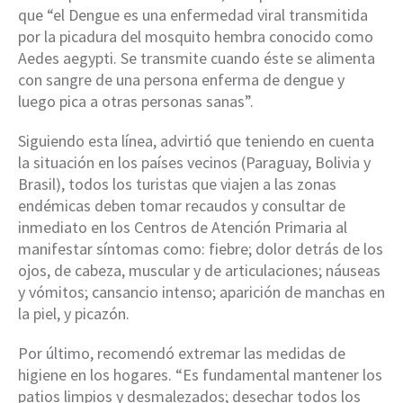
que “el Dengue es una enfermedad viral transmitida
por la picadura del mosquito hembra conocido como
Aedes aegypti. Se transmite cuando éste se alimenta
con sangre de una persona enferma de dengue y
luego pica a otras personas sanas”.
Siguiendo esta línea, advirtió que teniendo en cuenta
la situación en los países vecinos (Paraguay, Bolivia y
Brasil), todos los turistas que viajen a las zonas
endémicas deben tomar recaudos y consultar de
inmediato en los Centros de Atención Primaria al
manifestar síntomas como: fiebre; dolor detrás de los
ojos, de cabeza, muscular y de articulaciones; náuseas
y vómitos; cansancio intenso; aparición de manchas en
la piel, y picazón.
Por último, recomendó extremar las medidas de
higiene en los hogares. “Es fundamental mantener los
patios limpios y desmalezados; desechar todos los