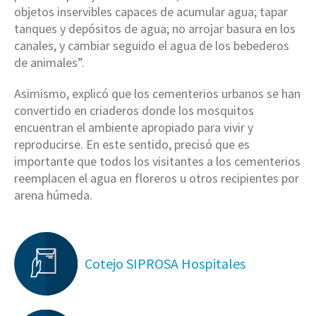
objetos inservibles capaces de acumular agua; tapar
tanques y depósitos de agua; no arrojar basura en los
canales, y cambiar seguido el agua de los bebederos
de animales”.
Asimismo, explicó que los cementerios urbanos se han
convertido en criaderos donde los mosquitos
encuentran el ambiente apropiado para vivir y
reproducirse. En este sentido, precisó que es
importante que todos los visitantes a los cementerios
reemplacen el agua en floreros u otros recipientes por
arena húmeda.
Cotejo SIPROSA Hospitales