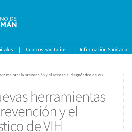
itales
Centros Sanitarios
Información Sanitaria
ra mejorar la prevención y el acceso al diagnóstico de VIH
uevas herramientas
revención y el
stico de VIH