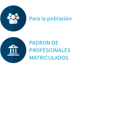
Para la población
PADRON DE
PROFESIONALES
MATRICULADOS