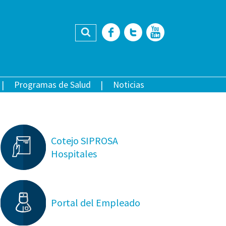
Buscar
Facebook
Twitter
YouTub
Programas de Salud
Noticias
Cotejo SIPROSA
Hospitales
Portal del Empleado