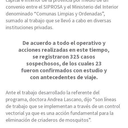
convenio entre el SIPROSA y el Ministerio del Interior
denominado “Comunas Limpias y Ordenadas”,
sumado al trabajo que se llevó a cabo en diversas
instituciones privadas.
De acuerdo a todo el operativo y
acciones realizadas en este tiempo,
se registraron 325 casos
sospechosos, de los cuales 23
fueron confirmados con estudio y
con antecedentes de viaje.
Ante el trabajo desarrollado la referente del
programa, doctora Andrea Lascano, dijo “son líneas
de trabajo que se implementan a través de un control
vectorial ya que es una acción fundamental para la
eliminación de criaderos de mosquitos”.