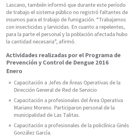
Lascano, también informó que durante este período
de trabajo el sistema público no registró faltantes de
insumos para el trabajo de fumigación. “Trabajamos
con insecticidas y larvicidas. En cuanto a repelentes,
para la parte el personal y la población afectada hubo
la cantidad necesaria”, afirmó.
Actividades realizadas por el Programa de
Prevención y Control de Dengue 2016
Enero
Capacitación a Jefes de Áreas Operativas de la
Dirección General de Red de Servicio
Capacitación a profesionales del Área Operativa
Mariano Moreno. Participaron personal de la
municipalidad de Las Talitas.
Capacitación a profesionales de la policlínica Ginés
González García.