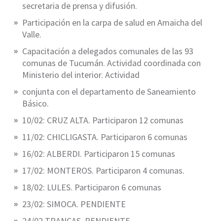
secretaria de prensa y difusión.
Participación en la carpa de salud en Amaicha del
Valle.
Capacitación a delegados comunales de las 93
comunas de Tucumán. Actividad coordinada con
Ministerio del interior. Actividad
conjunta con el departamento de Saneamiento
Básico.
10/02: CRUZ ALTA. Participaron 12 comunas
11/02: CHICLIGASTA. Participaron 6 comunas
16/02: ALBERDI. Participaron 15 comunas
17/02: MONTEROS. Participaron 4 comunas.
18/02: LULES. Participaron 6 comunas
23/02: SIMOCA. PENDIENTE
24/02 TRANCAS. PENDIENTE