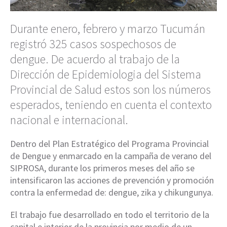
Durante enero, febrero y marzo Tucumán
registró 325 casos sospechosos de
dengue. De acuerdo al trabajo de la
Dirección de Epidemiologia del Sistema
Provincial de Salud estos son los números
esperados, teniendo en cuenta el contexto
nacional e internacional.
Dentro del Plan Estratégico del Programa Provincial
de Dengue y enmarcado en la campaña de verano del
SIPROSA, durante los primeros meses del año se
intensificaron las acciones de prevención y promoción
contra la enfermedad de: dengue, zika y chikungunya.
El trabajo fue desarrollado en todo el territorio de la
capital e interior de la provincia por medio de un