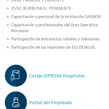
25/02: BURRUYACU. PENDIENTE
Capacitación a personal de la institución GASNOR.
Capacitación a profesionales del Área Operativa
Noroeste.
Participación de entrevistas radiales y televisivas
Participación de las reuniones de EGI DENGUE.
Cotejo SIPROSA Hospitales
Portal del Empleado