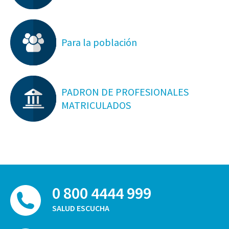
Para la población
PADRON DE PROFESIONALES
MATRICULADOS
0 800 4444 999
SALUD ESCUCHA