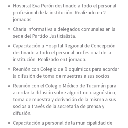
Hospital Eva Perón destinado a todo el personal
profesional de la institución. Realizado en 2
jornadas
Charla informativa a delegados comunales en la
sede del Partido Justicialista.
Capacitación a Hospital Regional de Concepción
destinado a todo el personal profesional de la
institución. Realizado en1 jornada.
Reunión con Colegio de Bioquímicos para acordar
la difusión de toma de muestras a sus socios.
Reunión con el Colegio Médico de Tucumán para
acordar la difusión sobre algoritmo diagnóstico,
toma de muestra y derivación de la misma a sus
socios a través de la secretaria de prensa y
difusión.
Capacitación a personal de la municipalidad de