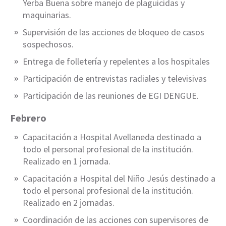
Yerba Buena sobre manejo de plaguicidas y
maquinarias.
Supervisión de las acciones de bloqueo de casos
sospechosos.
Entrega de folletería y repelentes a los hospitales
Participación de entrevistas radiales y televisivas
Participación de las reuniones de EGI DENGUE.
Febrero
Capacitación a Hospital Avellaneda destinado a
todo el personal profesional de la institución.
Realizado en 1 jornada.
Capacitación a Hospital del Niño Jesús destinado a
todo el personal profesional de la institución.
Realizado en 2 jornadas.
Coordinación de las acciones con supervisores de