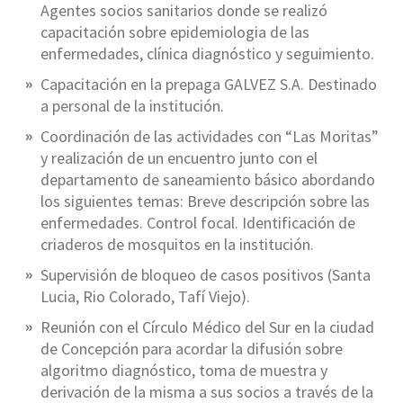
Agentes socios sanitarios donde se realizó
capacitación sobre epidemiologia de las
enfermedades, clínica diagnóstico y seguimiento.
Capacitación en la prepaga GALVEZ S.A. Destinado
a personal de la institución.
Coordinación de las actividades con “Las Moritas”
y realización de un encuentro junto con el
departamento de saneamiento básico abordando
los siguientes temas: Breve descripción sobre las
enfermedades. Control focal. Identificación de
criaderos de mosquitos en la institución.
Supervisión de bloqueo de casos positivos (Santa
Lucia, Rio Colorado, Tafí Viejo).
Reunión con el Círculo Médico del Sur en la ciudad
de Concepción para acordar la difusión sobre
algoritmo diagnóstico, toma de muestra y
derivación de la misma a sus socios a través de la