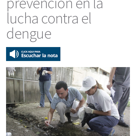
prevención en la
lucha contra el
dengue