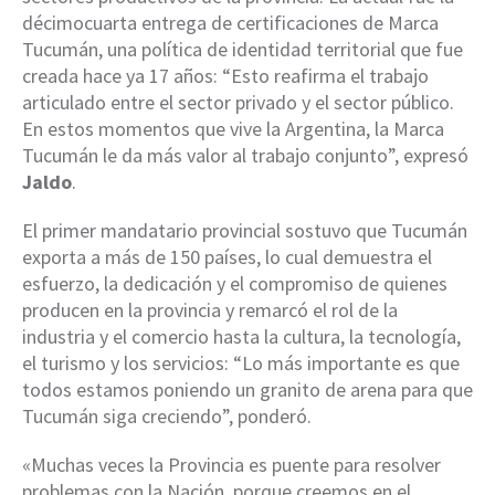
décimocuarta entrega de certificaciones de Marca
Tucumán, una política de identidad territorial que fue
creada hace ya 17 años: “Esto reafirma el trabajo
articulado entre el sector privado y el sector público.
En estos momentos que vive la Argentina, la Marca
Tucumán le da más valor al trabajo conjunto”, expresó
Jaldo
.
El primer mandatario provincial sostuvo que Tucumán
exporta a más de 150 países, lo cual demuestra el
esfuerzo, la dedicación y el compromiso de quienes
producen en la provincia y remarcó el rol de la
industria y el comercio hasta la cultura, la tecnología,
el turismo y los servicios: “Lo más importante es que
todos estamos poniendo un granito de arena para que
Tucumán siga creciendo”, ponderó.
«Muchas veces la Provincia es puente para resolver
problemas con la Nación, porque creemos en el