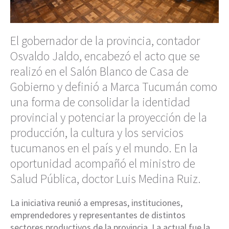
El gobernador de la provincia, contador
Osvaldo Jaldo, encabezó el acto que se
realizó en el Salón Blanco de Casa de
Gobierno y definió a Marca Tucumán como
una forma de consolidar la identidad
provincial y potenciar la proyección de la
producción, la cultura y los servicios
tucumanos en el país y el mundo. En la
oportunidad acompañó el ministro de
Salud Pública, doctor Luis Medina Ruiz.
La iniciativa reunió a empresas, instituciones,
emprendedores y representantes de distintos
sectores productivos de la provincia. La actual fue la