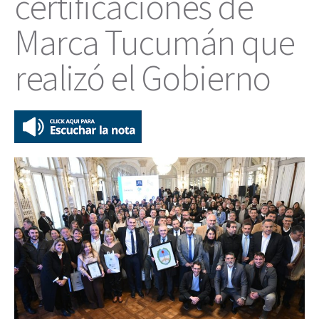
certificaciones de
Marca Tucumán que
realizó el Gobierno