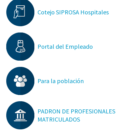
Cotejo SIPROSA Hospitales
Portal del Empleado
Para la población
PADRON DE PROFESIONALES
MATRICULADOS