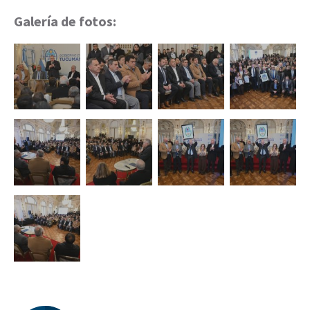
Galería de fotos: