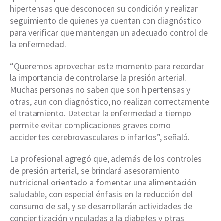
hipertensas que desconocen su condición y realizar
seguimiento de quienes ya cuentan con diagnóstico
para verificar que mantengan un adecuado control de
la enfermedad.
“Queremos aprovechar este momento para recordar
la importancia de controlarse la presión arterial.
Muchas personas no saben que son hipertensas y
otras, aun con diagnóstico, no realizan correctamente
el tratamiento. Detectar la enfermedad a tiempo
permite evitar complicaciones graves como
accidentes cerebrovasculares o infartos”, señaló.
La profesional agregó que, además de los controles
de presión arterial, se brindará asesoramiento
nutricional orientado a fomentar una alimentación
saludable, con especial énfasis en la reducción del
consumo de sal, y se desarrollarán actividades de
concientización vinculadas a la diabetes y otras