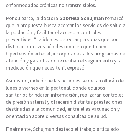
enfermedades crónicas no transmisibles.
Por su parte, la doctora
Gabriela Schujman
remarcó
que la propuesta busca acercar los servicios de salud a
la población y facilitar el acceso a controles
preventivos. “La idea es detectar personas que por
distintos motivos aún desconocen que tienen
hipertensión arterial, incorporarlas a los programas de
atención y garantizar que reciban el seguimiento y la
medicación que necesiten”, expresó.
Asimismo, indicó que las acciones se desarrollarán de
lunes a viernes en la peatonal, donde equipos
sanitarios brindarán información, realizarán controles
de presión arterial y ofrecerán distintas prestaciones
destinadas a la comunidad, entre ellas vacunación y
orientación sobre diversas consultas de salud.
Finalmente, Schujman destacó el trabajo articulado