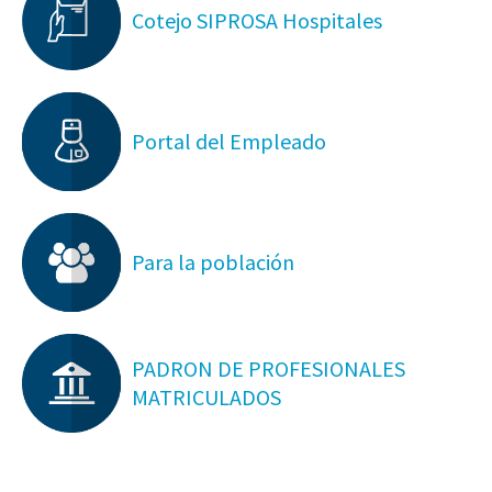
Cotejo SIPROSA Hospitales
Portal del Empleado
Para la población
PADRON DE PROFESIONALES
MATRICULADOS