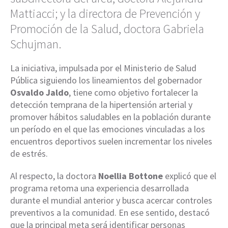
Mattiacci; y la directora de Prevención y
Promoción de la Salud, doctora Gabriela
Schujman.
La iniciativa, impulsada por el Ministerio de Salud
Pública siguiendo los lineamientos del gobernador
Osvaldo Jaldo
, tiene como objetivo fortalecer la
detección temprana de la hipertensión arterial y
promover hábitos saludables en la población durante
un período en el que las emociones vinculadas a los
encuentros deportivos suelen incrementar los niveles
de estrés.
Al respecto, la doctora
Noellia Bottone
explicó que el
programa retoma una experiencia desarrollada
durante el mundial anterior y busca acercar controles
preventivos a la comunidad. En ese sentido, destacó
que la principal meta será identificar personas