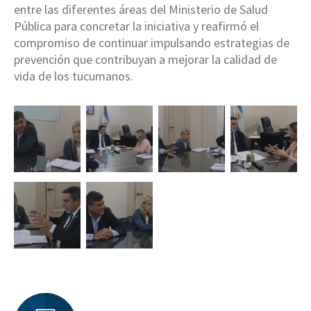
entre las diferentes áreas del Ministerio de Salud
Pública para concretar la iniciativa y reafirmó el
compromiso de continuar impulsando estrategias de
prevención que contribuyan a mejorar la calidad de
vida de los tucumanos.