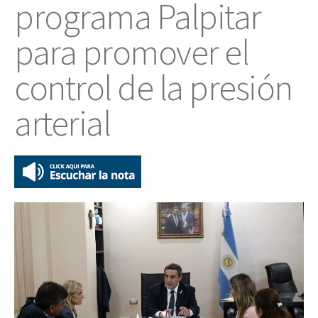
programa Palpitar
para promover el
control de la presión
arterial