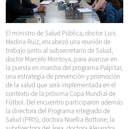
El ministro de Salud Pública, doctor Luis
Medina Ruiz, encabezó una reunión de
trabajo junto al subsecretario de Salud,
doctor Marcelo Montoya, para avanzar en
la puesta en marcha del programa Palpitar,
una estrategia de prevención y promoción
de la salud que será implementada en el
contexto de la próxima Copa Mundial de
Fútbol. Del encuentro participaron además
la directora del Programa Integrado de
Salud (PRIS), doctora Noellia Bottone; la
subdirectora del área, doctora Alejandra